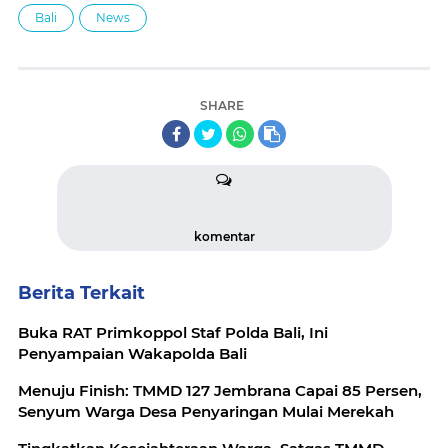
Bali
News
SHARE
komentar
Berita Terkait
Buka RAT Primkoppol Staf Polda Bali, Ini
Penyampaian Wakapolda Bali
Menuju Finish: TMMD 127 Jembrana Capai 85 Persen,
Senyum Warga Desa Penyaringan Mulai Merekah