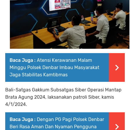
Baca Juga :
Atensi Kerawanan Malam
Minggu Polsek Denbar Imbau Masyarakat
Jaga Stabilitas Kamtibmas
Bali-Satgas Gakkum Subsatgas Siber Operasi Mantap
Brata Agung 2024, laksanakan patroli Siber, kamis
4/1/2024.
Baca Juga :
Dengan PG Pagi Polsek Denbar
Beri Rasa Aman Dan Nyaman Pengguna