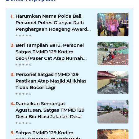
Harumkan Nama Polda Bali,
Personel Polres Gianyar Raih
Penghargaan Hoegeng Awards
2026
Beri Tampilan Baru, Personel
Satgas TMMD 129 Kodim
0904/Paser Cat Atap Rumah
Marbot
Personel Satgas TMMD 129
Pastikan Atap Masjid Al Ikhlas
Tidak Bocor Lagi
Ramaikan Semangat
Agustusan, Satgas TMMD 129
Desa Biu Hiasi Jalanan Desa
Satgas TMMD 129 Kodim