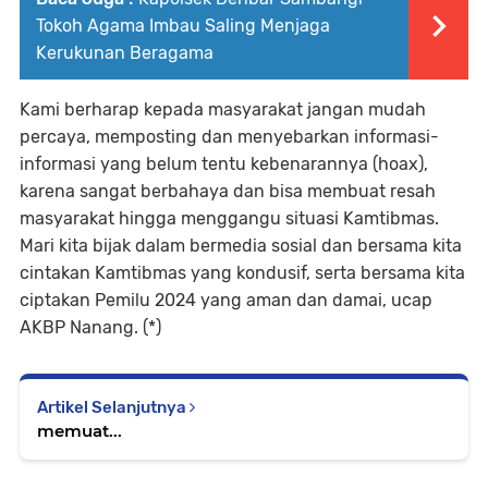
Tokoh Agama Imbau Saling Menjaga
Kerukunan Beragama
Kami berharap kepada masyarakat jangan mudah
percaya, memposting dan menyebarkan informasi-
informasi yang belum tentu kebenarannya (hoax),
karena sangat berbahaya dan bisa membuat resah
masyarakat hingga menggangu situasi Kamtibmas.
Mari kita bijak dalam bermedia sosial dan bersama kita
cintakan Kamtibmas yang kondusif, serta bersama kita
ciptakan Pemilu 2024 yang aman dan damai, ucap
AKBP Nanang. (*)
Artikel Selanjutnya
memuat...