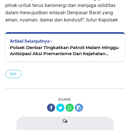
pihak untuk terus bersinergi dan menjaga soliditas
dalam mewujudkan wilayah Denpasar Barat yang
aman, nyaman, damai dan kondusif", tutur Kapolsek
Artikel Selanjutnya
Polsek Denbar Tingkatkan Patroli Malam Minggu
Antisipasi Aksi Premanisme Dan Kejahatan
Jalanan
Bali
SHARE