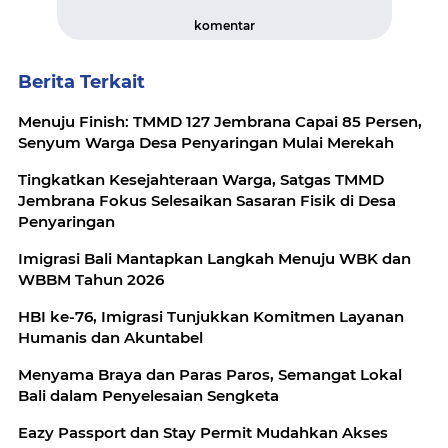
komentar
Berita Terkait
Menuju Finish: TMMD 127 Jembrana Capai 85 Persen,
Senyum Warga Desa Penyaringan Mulai Merekah
Tingkatkan Kesejahteraan Warga, Satgas TMMD
Jembrana Fokus Selesaikan Sasaran Fisik di Desa
Penyaringan
Imigrasi Bali Mantapkan Langkah Menuju WBK dan
WBBM Tahun 2026
HBI ke-76, Imigrasi Tunjukkan Komitmen Layanan
Humanis dan Akuntabel
Menyama Braya dan Paras Paros, Semangat Lokal
Bali dalam Penyelesaian Sengketa
Eazy Passport dan Stay Permit Mudahkan Akses