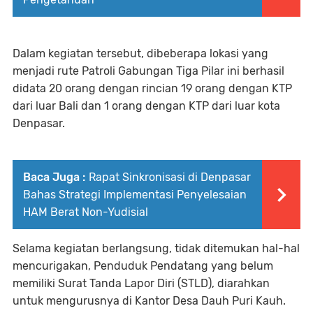
Dalam kegiatan tersebut, dibeberapa lokasi yang
menjadi rute Patroli Gabungan Tiga Pilar ini berhasil
didata 20 orang dengan rincian 19 orang dengan KTP
dari luar Bali dan 1 orang dengan KTP dari luar kota
Denpasar.
Baca Juga :
Rapat Sinkronisasi di Denpasar
Bahas Strategi Implementasi Penyelesaian
HAM Berat Non-Yudisial
Selama kegiatan berlangsung, tidak ditemukan hal-hal
mencurigakan, Penduduk Pendatang yang belum
memiliki Surat Tanda Lapor Diri (STLD), diarahkan
untuk mengurusnya di Kantor Desa Dauh Puri Kauh.