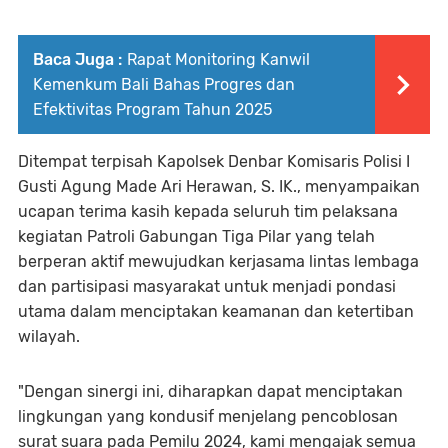
Baca Juga :
Rapat Monitoring Kanwil
Kemenkum Bali Bahas Progres dan
Efektivitas Program Tahun 2025
Ditempat terpisah Kapolsek Denbar Komisaris Polisi I
Gusti Agung Made Ari Herawan, S. IK., menyampaikan
ucapan terima kasih kepada seluruh tim pelaksana
kegiatan Patroli Gabungan Tiga Pilar yang telah
berperan aktif mewujudkan kerjasama lintas lembaga
dan partisipasi masyarakat untuk menjadi pondasi
utama dalam menciptakan keamanan dan ketertiban
wilayah.
"Dengan sinergi ini, diharapkan dapat menciptakan
lingkungan yang kondusif menjelang pencoblosan
surat suara pada Pemilu 2024, kami mengajak semua