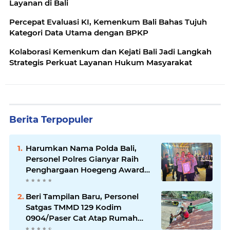
Layanan di Bali
Percepat Evaluasi KI, Kemenkum Bali Bahas Tujuh
Kategori Data Utama dengan BPKP
Kolaborasi Kemenkum dan Kejati Bali Jadi Langkah
Strategis Perkuat Layanan Hukum Masyarakat
Berita Terpopuler
Harumkan Nama Polda Bali,
Personel Polres Gianyar Raih
Penghargaan Hoegeng Awards
2026
Beri Tampilan Baru, Personel
Satgas TMMD 129 Kodim
0904/Paser Cat Atap Rumah
Marbot