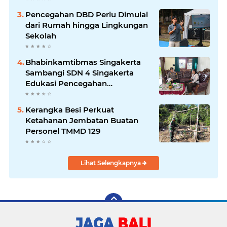
Pencegahan DBD Perlu Dimulai
dari Rumah hingga Lingkungan
Sekolah
Bhabinkamtibmas Singakerta
Sambangi SDN 4 Singakerta
Edukasi Pencegahan
Penculikan Anak
Kerangka Besi Perkuat
Ketahanan Jembatan Buatan
Personel TMMD 129
Lihat Selengkapnya