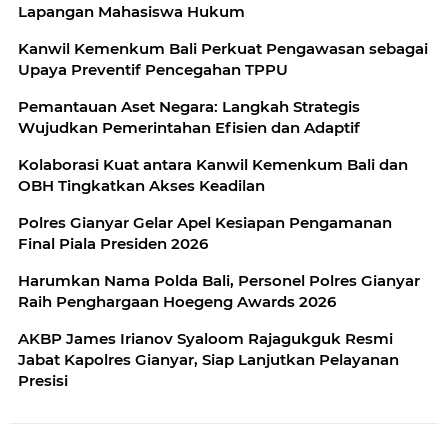
Lapangan Mahasiswa Hukum
Kanwil Kemenkum Bali Perkuat Pengawasan sebagai
Upaya Preventif Pencegahan TPPU
Pemantauan Aset Negara: Langkah Strategis
Wujudkan Pemerintahan Efisien dan Adaptif
Kolaborasi Kuat antara Kanwil Kemenkum Bali dan
OBH Tingkatkan Akses Keadilan
Polres Gianyar Gelar Apel Kesiapan Pengamanan
Final Piala Presiden 2026
Harumkan Nama Polda Bali, Personel Polres Gianyar
Raih Penghargaan Hoegeng Awards 2026
AKBP James Irianov Syaloom Rajagukguk Resmi
Jabat Kapolres Gianyar, Siap Lanjutkan Pelayanan
Presisi