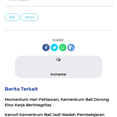
Bali
News
SHARE
komentar
Berita Terkait
Momentum Hari Pahlawan, Kemenkum Bali Dorong
Etos Kerja Berintegritas
Kanwil Kemenkum Bali Jadi Wadah Pembelajaran