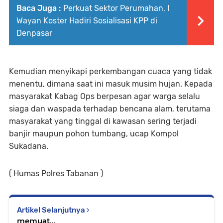
Baca Juga :
Perkuat Sektor Perumahan, I
Wayan Koster Hadiri Sosialisasi KPP di
Denpasar
Kemudian menyikapi perkembangan cuaca yang tidak
menentu, dimana saat ini masuk musim hujan. Kepada
masyarakat Kabag Ops berpesan agar warga selalu
siaga dan waspada terhadap bencana alam, terutama
masyarakat yang tinggal di kawasan sering terjadi
banjir maupun pohon tumbang, ucap Kompol
Sukadana.
( Humas Polres Tabanan )
Artikel Selanjutnya
memuat...