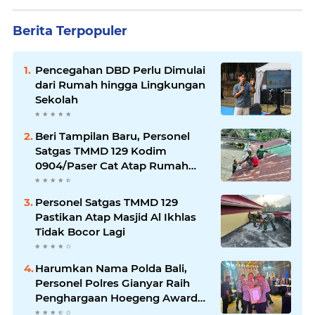
Berita Terpopuler
Pencegahan DBD Perlu Dimulai
dari Rumah hingga Lingkungan
Sekolah
Beri Tampilan Baru, Personel
Satgas TMMD 129 Kodim
0904/Paser Cat Atap Rumah
Marbot
Personel Satgas TMMD 129
Pastikan Atap Masjid Al Ikhlas
Tidak Bocor Lagi
Harumkan Nama Polda Bali,
Personel Polres Gianyar Raih
Penghargaan Hoegeng Awards
2026