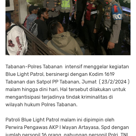
Tabanan-Polres Tabanan intensif menggelar kegiatan
Blue Light Patrol, bersinergi dengan Kodim 1619
Tabanan dan Satpol PP Tabanan, Jumat ( 23/2/2024 )
malam hingga dini hari. Hal tersebut dilakukan untuk
mengantisipasi terjadinya tindak kriminalitas di
wilayah hukum Polres Tabanan.
Patroli Blue Light Patrol malam ini dipimpin oleh
Perwira Pengawas AKP I Wayan Artayasa, Spd dengan
jumlah personil 16 orang, gabungan personil Polri, TNI