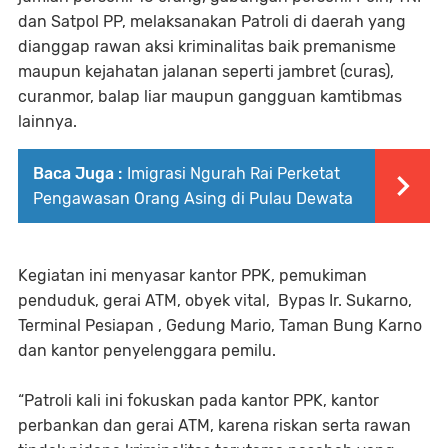
dan Satpol PP, melaksanakan Patroli di daerah yang
dianggap rawan aksi kriminalitas baik premanisme
maupun kejahatan jalanan seperti jambret (curas),
curanmor, balap liar maupun gangguan kamtibmas
lainnya.
Baca Juga :
Imigrasi Ngurah Rai Perketat
Pengawasan Orang Asing di Pulau Dewata
Kegiatan ini menyasar kantor PPK, pemukiman
penduduk, gerai ATM, obyek vital, Bypas Ir. Sukarno,
Terminal Pesiapan , Gedung Mario, Taman Bung Karno
dan kantor penyelenggara pemilu.
“Patroli kali ini fokuskan pada kantor PPK, kantor
perbankan dan gerai ATM, karena riskan serta rawan