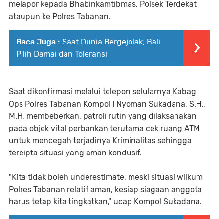
melapor kepada Bhabinkamtibmas, Polsek Terdekat
ataupun ke Polres Tabanan.
Baca Juga :
Saat Dunia Bergejolak, Bali
Pilih Damai dan Toleransi
Saat dikonfirmasi melalui telepon selularnya Kabag
Ops Polres Tabanan Kompol I Nyoman Sukadana, S.H.,
M.H, membeberkan, patroli rutin yang dilaksanakan
pada objek vital perbankan terutama cek ruang ATM
untuk mencegah terjadinya Kriminalitas sehingga
tercipta situasi yang aman kondusif.
"Kita tidak boleh underestimate, meski situasi wilkum
Polres Tabanan relatif aman, kesiap siagaan anggota
harus tetap kita tingkatkan," ucap Kompol Sukadana.