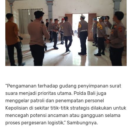
“Pengamanan terhadap gudang penyimpanan surat
suara menjadi prioritas utama. Polda Bali juga
menggelar patroli dan penempatan personel
Kepolisian di sekitar titik-titik strategis dilakukan untuk
mencegah potensi ancaman atau gangguan selama
proses pergeseran logistik,” Sambungnya.