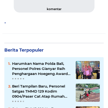
komentar
-
Berita Terpopuler
Harumkan Nama Polda Bali,
Personel Polres Gianyar Raih
Penghargaan Hoegeng Awards
2026
Beri Tampilan Baru, Personel
Satgas TMMD 129 Kodim
0904/Paser Cat Atap Rumah
Marbot