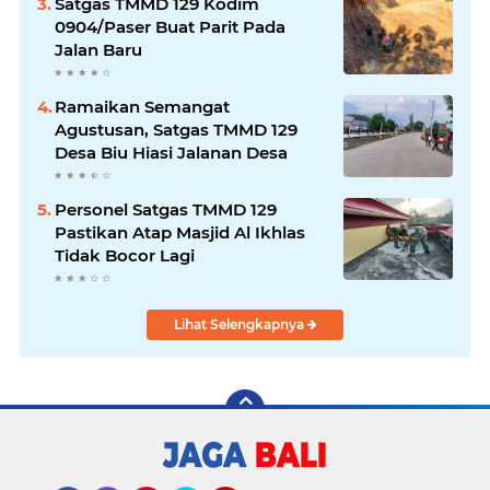
Satgas TMMD 129 Kodim
0904/Paser Buat Parit Pada
Jalan Baru
Ramaikan Semangat
Agustusan, Satgas TMMD 129
Desa Biu Hiasi Jalanan Desa
Personel Satgas TMMD 129
Pastikan Atap Masjid Al Ikhlas
Tidak Bocor Lagi
Lihat Selengkapnya