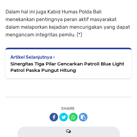
Dalam hal ini juga Kabid Humas Polda Bali
menekankan pentingnya peran aktif masyarakat
dalam melaporkan kejadian mencurigakan yang dapat
mengancam integritas pemilu. (*)
Artikel Selanjutnya
Sinergitas Tiga Pilar Gencarkan Patroli Blue Light
Patrol Paska Pungut Hitung
SHARE