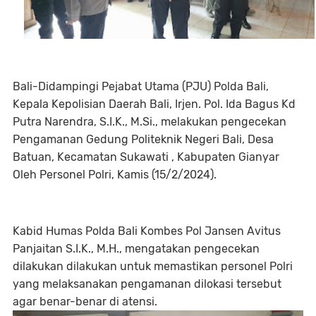
Bali-Didampingi Pejabat Utama (PJU) Polda Bali,
Kepala Kepolisian Daerah Bali, Irjen. Pol. Ida Bagus Kd
Putra Narendra, S.I.K., M.Si., melakukan pengecekan
Pengamanan Gedung Politeknik Negeri Bali, Desa
Batuan, Kecamatan Sukawati , Kabupaten Gianyar
Oleh Personel Polri, Kamis (15/2/2024).
Kabid Humas Polda Bali Kombes Pol Jansen Avitus
Panjaitan S.I.K., M.H., mengatakan pengecekan
dilakukan dilakukan untuk memastikan personel Polri
yang melaksanakan pengamanan dilokasi tersebut
agar benar-benar di atensi.