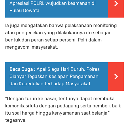
Apresiasi POLRI, wujudkan keamanan di
Pulau Dewata
Ia juga mengatakan bahwa pelaksanaan monitoring
atau pengecekan yang dilakukannya itu sebagai
bentuk dan peran setiap personil Polri dalam
mengayomi masyarakat.
Baca Juga :
Apel Siaga Hari Buruh, Polres
Gianyar Tegaskan Kesiapan Pengamanan
dan Kepedulian terhadap Masyarakat
"Dengan turun ke pasar, tentunya dapat membuka
komonikasi kita dengan pedagang serta pembeli, baik
itu soal harga hingga kenyamanan saat belanja,"
tegasnya.