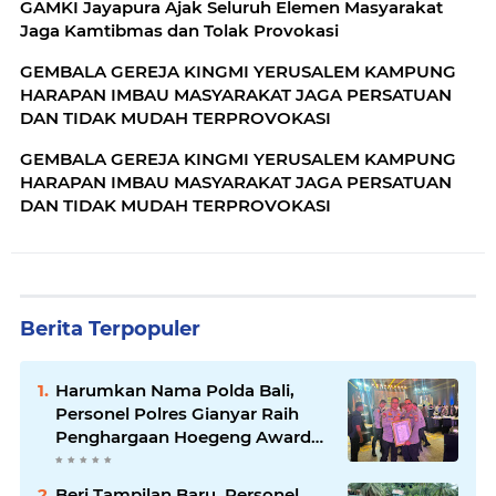
GAMKI Jayapura Ajak Seluruh Elemen Masyarakat
Jaga Kamtibmas dan Tolak Provokasi
GEMBALA GEREJA KINGMI YERUSALEM KAMPUNG
HARAPAN IMBAU MASYARAKAT JAGA PERSATUAN
DAN TIDAK MUDAH TERPROVOKASI
GEMBALA GEREJA KINGMI YERUSALEM KAMPUNG
HARAPAN IMBAU MASYARAKAT JAGA PERSATUAN
DAN TIDAK MUDAH TERPROVOKASI
Berita Terpopuler
Harumkan Nama Polda Bali,
Personel Polres Gianyar Raih
Penghargaan Hoegeng Awards
2026
Beri Tampilan Baru, Personel