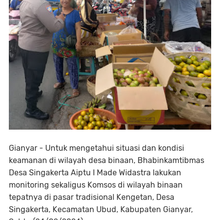
Gianyar - Untuk mengetahui situasi dan kondisi
keamanan di wilayah desa binaan, Bhabinkamtibmas
Desa Singakerta Aiptu I Made Widastra lakukan
monitoring sekaligus Komsos di wilayah binaan
tepatnya di pasar tradisional Kengetan, Desa
Singakerta, Kecamatan Ubud, Kabupaten Gianyar,