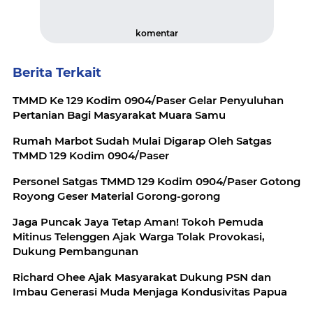
komentar
Berita Terkait
TMMD Ke 129 Kodim 0904/Paser Gelar Penyuluhan
Pertanian Bagi Masyarakat Muara Samu
Rumah Marbot Sudah Mulai Digarap Oleh Satgas
TMMD 129 Kodim 0904/Paser
Personel Satgas TMMD 129 Kodim 0904/Paser Gotong
Royong Geser Material Gorong-gorong
Jaga Puncak Jaya Tetap Aman! Tokoh Pemuda
Mitinus Telenggen Ajak Warga Tolak Provokasi,
Dukung Pembangunan
Richard Ohee Ajak Masyarakat Dukung PSN dan
Imbau Generasi Muda Menjaga Kondusivitas Papua