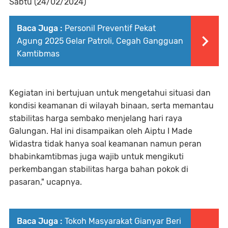
Sabtu (24/02/2024)
Baca Juga :
Personil Preventif Pekat
Agung 2025 Gelar Patroli, Cegah Gangguan
Kamtibmas
Kegiatan ini bertujuan untuk mengetahui situasi dan
kondisi keamanan di wilayah binaan, serta memantau
stabilitas harga sembako menjelang hari raya
Galungan. Hal ini disampaikan oleh Aiptu I Made
Widastra tidak hanya soal keamanan namun peran
bhabinkamtibmas juga wajib untuk mengikuti
perkembangan stabilitas harga bahan pokok di
pasaran," ucapnya.
Baca Juga :
Tokoh Masyarakat Gianyar Beri