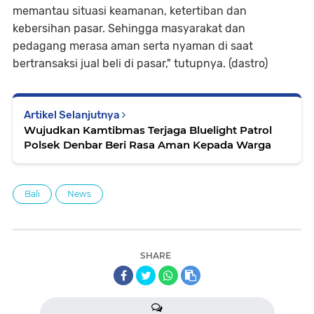
memantau situasi keamanan, ketertiban dan
kebersihan pasar. Sehingga masyarakat dan
pedagang merasa aman serta nyaman di saat
bertransaksi jual beli di pasar," tutupnya. (dastro)
Artikel Selanjutnya
Wujudkan Kamtibmas Terjaga Bluelight Patrol
Polsek Denbar Beri Rasa Aman Kepada Warga
Bali
News
SHARE