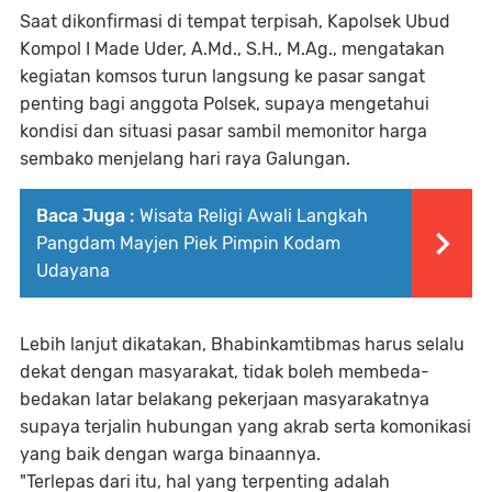
Saat dikonfirmasi di tempat terpisah, Kapolsek Ubud
Kompol I Made Uder, A.Md., S.H., M.Ag., mengatakan
kegiatan komsos turun langsung ke pasar sangat
penting bagi anggota Polsek, supaya mengetahui
kondisi dan situasi pasar sambil memonitor harga
sembako menjelang hari raya Galungan.
Baca Juga :
Wisata Religi Awali Langkah
Pangdam Mayjen Piek Pimpin Kodam
Udayana
Lebih lanjut dikatakan, Bhabinkamtibmas harus selalu
dekat dengan masyarakat, tidak boleh membeda-
bedakan latar belakang pekerjaan masyarakatnya
supaya terjalin hubungan yang akrab serta komonikasi
yang baik dengan warga binaannya.
"Terlepas dari itu, hal yang terpenting adalah