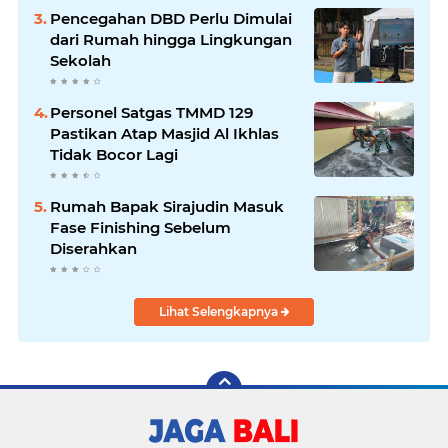
Pencegahan DBD Perlu Dimulai
dari Rumah hingga Lingkungan
Sekolah
Personel Satgas TMMD 129
Pastikan Atap Masjid Al Ikhlas
Tidak Bocor Lagi
Rumah Bapak Sirajudin Masuk
Fase Finishing Sebelum
Diserahkan
Lihat Selengkapnya