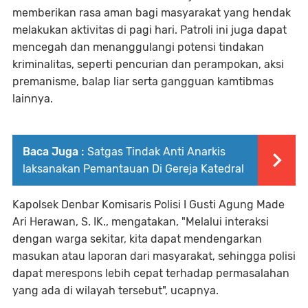
memberikan rasa aman bagi masyarakat yang hendak
melakukan aktivitas di pagi hari. Patroli ini juga dapat
mencegah dan menanggulangi potensi tindakan
kriminalitas, seperti pencurian dan perampokan, aksi
premanisme, balap liar serta gangguan kamtibmas
lainnya.
Baca Juga :
Satgas Tindak Anti Anarkis
laksanakan Pemantauan Di Gereja Katedral
Kapolsek Denbar Komisaris Polisi I Gusti Agung Made
Ari Herawan, S. IK., mengatakan, "Melalui interaksi
dengan warga sekitar, kita dapat mendengarkan
masukan atau laporan dari masyarakat, sehingga polisi
dapat merespons lebih cepat terhadap permasalahan
yang ada di wilayah tersebut", ucapnya.