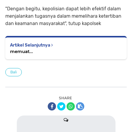
"Dengan begitu, kepolisian dapat lebih efektif dalam
menjalankan tugasnya dalam memelihara ketertiban
dan keamanan masyarakat", tutup kapolsek
Artikel Selanjutnya
memuat...
Bali
SHARE