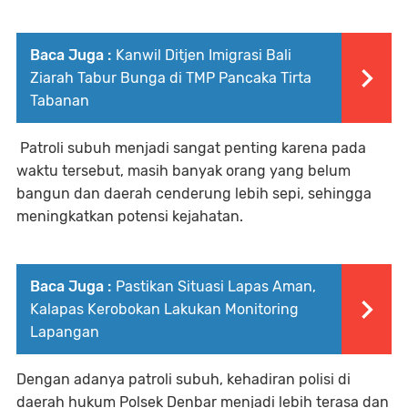
Baca Juga :
Kanwil Ditjen Imigrasi Bali
Ziarah Tabur Bunga di TMP Pancaka Tirta
Tabanan
Patroli subuh menjadi sangat penting karena pada
waktu tersebut, masih banyak orang yang belum
bangun dan daerah cenderung lebih sepi, sehingga
meningkatkan potensi kejahatan.
Baca Juga :
Pastikan Situasi Lapas Aman,
Kalapas Kerobokan Lakukan Monitoring
Lapangan
Dengan adanya patroli subuh, kehadiran polisi di
daerah hukum Polsek Denbar menjadi lebih terasa dan