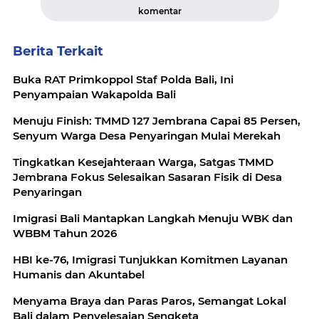
komentar
Berita Terkait
Buka RAT Primkoppol Staf Polda Bali, Ini
Penyampaian Wakapolda Bali
Menuju Finish: TMMD 127 Jembrana Capai 85 Persen,
Senyum Warga Desa Penyaringan Mulai Merekah
Tingkatkan Kesejahteraan Warga, Satgas TMMD
Jembrana Fokus Selesaikan Sasaran Fisik di Desa
Penyaringan
Imigrasi Bali Mantapkan Langkah Menuju WBK dan
WBBM Tahun 2026
HBI ke-76, Imigrasi Tunjukkan Komitmen Layanan
Humanis dan Akuntabel
Menyama Braya dan Paras Paros, Semangat Lokal
Bali dalam Penyelesaian Sengketa