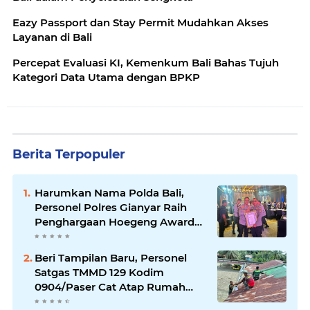
Eazy Passport dan Stay Permit Mudahkan Akses
Layanan di Bali
Percepat Evaluasi KI, Kemenkum Bali Bahas Tujuh
Kategori Data Utama dengan BPKP
Berita Terpopuler
Harumkan Nama Polda Bali,
Personel Polres Gianyar Raih
Penghargaan Hoegeng Awards
2026
Beri Tampilan Baru, Personel
Satgas TMMD 129 Kodim
0904/Paser Cat Atap Rumah
Marbot