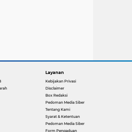
Layanan
B
Kebijakan Privasi
arah
Disclaimer
Box Redaksi
Pedoman Media Siber
Tentang Kami
Syarat & Ketentuan
Pedoman Media Siber
Form Pengaduan