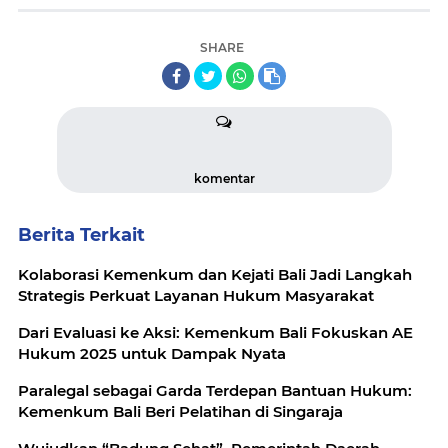
SHARE
komentar
Berita Terkait
Kolaborasi Kemenkum dan Kejati Bali Jadi Langkah
Strategis Perkuat Layanan Hukum Masyarakat
Dari Evaluasi ke Aksi: Kemenkum Bali Fokuskan AE
Hukum 2025 untuk Dampak Nyata
Paralegal sebagai Garda Terdepan Bantuan Hukum:
Kemenkum Bali Beri Pelatihan di Singaraja