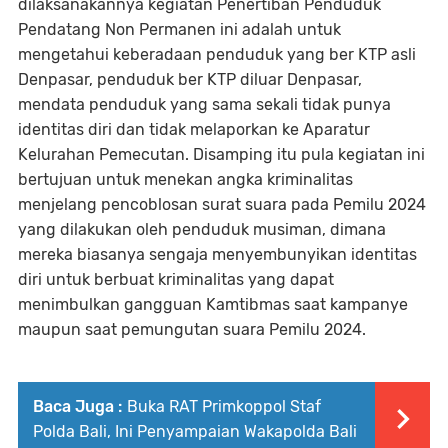
dilaksanakannya kegiatan Penertiban Penduduk
Pendatang Non Permanen ini adalah untuk
mengetahui keberadaan penduduk yang ber KTP asli
Denpasar, penduduk ber KTP diluar Denpasar,
mendata penduduk yang sama sekali tidak punya
identitas diri dan tidak melaporkan ke Aparatur
Kelurahan Pemecutan. Disamping itu pula kegiatan ini
bertujuan untuk menekan angka kriminalitas
menjelang pencoblosan surat suara pada Pemilu 2024
yang dilakukan oleh penduduk musiman, dimana
mereka biasanya sengaja menyembunyikan identitas
diri untuk berbuat kriminalitas yang dapat
menimbulkan gangguan Kamtibmas saat kampanye
maupun saat pemungutan suara Pemilu 2024.
Baca Juga :
Buka RAT Primkoppol Staf
Polda Bali, Ini Penyampaian Wakapolda Bali