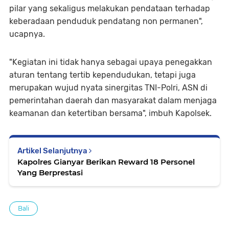
pilar yang sekaligus melakukan pendataan terhadap
keberadaan penduduk pendatang non permanen",
ucapnya.
"Kegiatan ini tidak hanya sebagai upaya penegakkan
aturan tentang tertib kependudukan, tetapi juga
merupakan wujud nyata sinergitas TNI-Polri, ASN di
pemerintahan daerah dan masyarakat dalam menjaga
keamanan dan ketertiban bersama", imbuh Kapolsek.
Artikel Selanjutnya
Kapolres Gianyar Berikan Reward 18 Personel
Yang Berprestasi
Bali