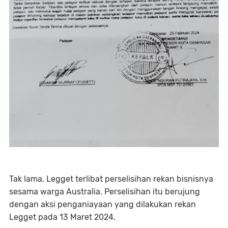
Tak lama, Legget terlibat perselisihan rekan bisnisnya
sesama warga Australia. Perselisihan itu berujung
dengan aksi penganiayaan yang dilakukan rekan
Legget pada 13 Maret 2024.