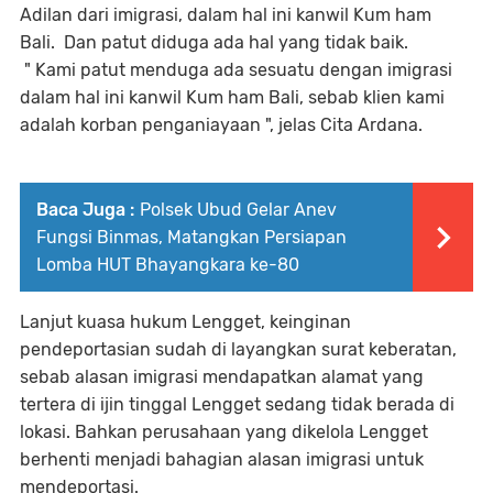
Adilan dari imigrasi, dalam hal ini kanwil Kum ham
Bali. Dan patut diduga ada hal yang tidak baik.
" Kami patut menduga ada sesuatu dengan imigrasi
dalam hal ini kanwil Kum ham Bali, sebab klien kami
adalah korban penganiayaan ", jelas Cita Ardana.
Baca Juga :
Polsek Ubud Gelar Anev
Fungsi Binmas, Matangkan Persiapan
Lomba HUT Bhayangkara ke-80
Lanjut kuasa hukum Lengget, keinginan
pendeportasian sudah di layangkan surat keberatan,
sebab alasan imigrasi mendapatkan alamat yang
tertera di ijin tinggal Lengget sedang tidak berada di
lokasi. Bahkan perusahaan yang dikelola Lengget
berhenti menjadi bahagian alasan imigrasi untuk
mendeportasi.