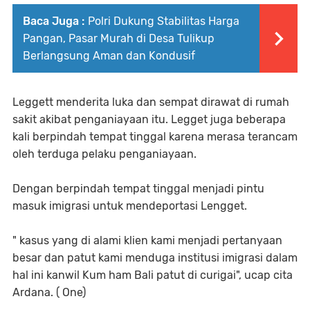
Baca Juga :
Polri Dukung Stabilitas Harga
Pangan, Pasar Murah di Desa Tulikup
Berlangsung Aman dan Kondusif
Leggett menderita luka dan sempat dirawat di rumah
sakit akibat penganiayaan itu. Legget juga beberapa
kali berpindah tempat tinggal karena merasa terancam
oleh terduga pelaku penganiayaan.
Dengan berpindah tempat tinggal menjadi pintu
masuk imigrasi untuk mendeportasi Lengget.
" kasus yang di alami klien kami menjadi pertanyaan
besar dan patut kami menduga institusi imigrasi dalam
hal ini kanwil Kum ham Bali patut di curigai", ucap cita
Ardana. ( One)