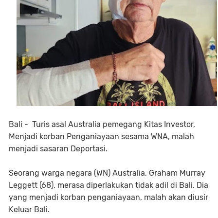
Bali - Turis asal Australia pemegang Kitas Investor,
Menjadi korban Penganiayaan sesama WNA, malah
menjadi sasaran Deportasi.
Seorang warga negara (WN) Australia, Graham Murray
Leggett (68), merasa diperlakukan tidak adil di Bali. Dia
yang menjadi korban penganiayaan, malah akan diusir
Keluar Bali.