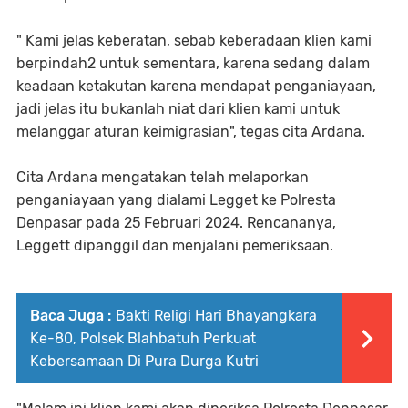
" Kami jelas keberatan, sebab keberadaan klien kami
berpindah2 untuk sementara, karena sedang dalam
keadaan ketakutan karena mendapat penganiayaan,
jadi jelas itu bukanlah niat dari klien kami untuk
melanggar aturan keimigrasian", tegas cita Ardana.
Cita Ardana mengatakan telah melaporkan
penganiayaan yang dialami Legget ke Polresta
Denpasar pada 25 Februari 2024. Rencananya,
Leggett dipanggil dan menjalani pemeriksaan.
Baca Juga :
Bakti Religi Hari Bhayangkara
Ke-80, Polsek Blahbatuh Perkuat
Kebersamaan Di Pura Durga Kutri