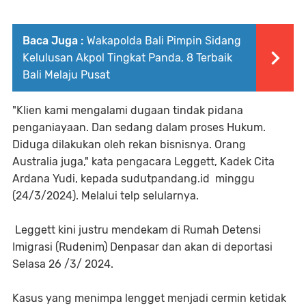
Baca Juga :
Wakapolda Bali Pimpin Sidang
Kelulusan Akpol Tingkat Panda, 8 Terbaik
Bali Melaju Pusat
"Klien kami mengalami dugaan tindak pidana
penganiayaan. Dan sedang dalam proses Hukum.
Diduga dilakukan oleh rekan bisnisnya. Orang
Australia juga," kata pengacara Leggett, Kadek Cita
Ardana Yudi, kepada sudutpandang.id minggu
(24/3/2024). Melalui telp selularnya.
Leggett kini justru mendekam di Rumah Detensi
Imigrasi (Rudenim) Denpasar dan akan di deportasi
Selasa 26 /3/ 2024.
Kasus yang menimpa lengget menjadi cermin ketidak