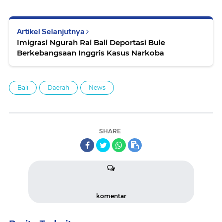
Artikel Selanjutnya
Imigrasi Ngurah Rai Bali Deportasi Bule
Berkebangsaan Inggris Kasus Narkoba
Bali
Daerah
News
SHARE
komentar