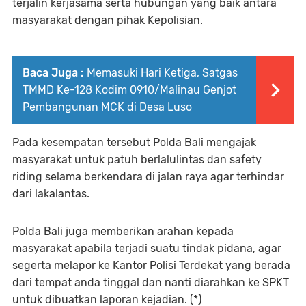
terjalin kerjasama serta hubungan yang baik antara
masyarakat dengan pihak Kepolisian.
Baca Juga :
Memasuki Hari Ketiga, Satgas
TMMD Ke-128 Kodim 0910/Malinau Genjot
Pembangunan MCK di Desa Luso
Pada kesempatan tersebut Polda Bali mengajak
masyarakat untuk patuh berlalulintas dan safety
riding selama berkendara di jalan raya agar terhindar
dari lakalantas.
Polda Bali juga memberikan arahan kepada
masyarakat apabila terjadi suatu tindak pidana, agar
segerta melapor ke Kantor Polisi Terdekat yang berada
dari tempat anda tinggal dan nanti diarahkan ke SPKT
untuk dibuatkan laporan kejadian. (*)