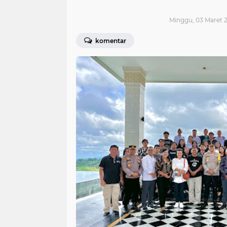
Minggu, 03 Maret 2
komentar