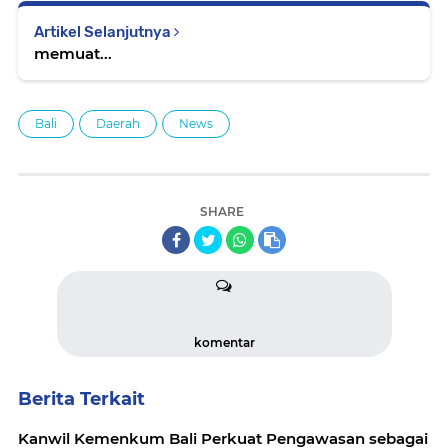
Artikel Selanjutnya
memuat...
Bali
Daerah
News
SHARE
komentar
Berita Terkait
Kanwil Kemenkum Bali Perkuat Pengawasan sebagai