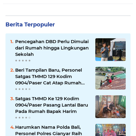
Berita Terpopuler
Pencegahan DBD Perlu Dimulai
dari Rumah hingga Lingkungan
Sekolah
Beri Tampilan Baru, Personel
Satgas TMMD 129 Kodim
0904/Paser Cat Atap Rumah
Marbot
Satgas TMMD Ke 129 Kodim
0904/Paser Pasang Lantai Baru
Pada Rumah Bapak Harim
Harumkan Nama Polda Bali,
Personel Polres Gianyar Raih