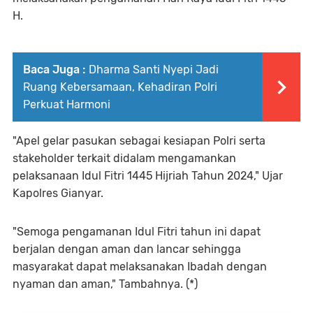
H.
Baca Juga :
Dharma Santi Nyepi Jadi
Ruang Kebersamaan, Kehadiran Polri
Perkuat Harmoni
"Apel gelar pasukan sebagai kesiapan Polri serta
stakeholder terkait didalam mengamankan
pelaksanaan Idul Fitri 1445 Hijriah Tahun 2024," Ujar
Kapolres Gianyar.
"Semoga pengamanan Idul Fitri tahun ini dapat
berjalan dengan aman dan lancar sehingga
masyarakat dapat melaksanakan Ibadah dengan
nyaman dan aman," Tambahnya. (*)