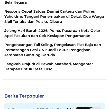
Bela Negara
Respons Cepat Satgas Damai Cartenz dan Polres
Yahukimo Tangani Penembakan di Dekai, Dua Warga
Sipil Terluka dan Pelaku Diburu
Jelang Hari Buruh 2026, Polres Pasuruan Kota Gelar
Apel Pasukan dan Cek Kesiapan Pengamanan
Pengencangan Tali Seling, Pengelasan Plat Baja dan
Pemasangan Besi UNP Jadi Fokus Pengerjaan
Jembatan Gantung Garuda
Langkah Prajurit di Bawah Matahari, Mengantar
Harapan untuk Desa Luso
Berita Terpopuler