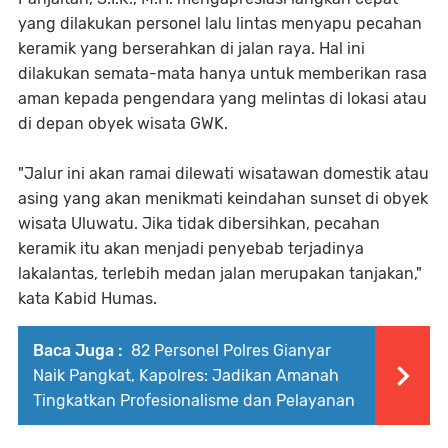
yang dilakukan personel lalu lintas menyapu pecahan
keramik yang berserahkan di jalan raya. Hal ini
dilakukan semata-mata hanya untuk memberikan rasa
aman kepada pengendara yang melintas di lokasi atau
di depan obyek wisata GWK.
"Jalur ini akan ramai dilewati wisatawan domestik atau
asing yang akan menikmati keindahan sunset di obyek
wisata Uluwatu. Jika tidak dibersihkan, pecahan
keramik itu akan menjadi penyebab terjadinya
lakalantas, terlebih medan jalan merupakan tanjakan,"
kata Kabid Humas.
Baca Juga :
82 Personel Polres Gianyar
Naik Pangkat, Kapolres: Jadikan Amanah
Tingkatkan Profesionalisme dan Pelayanan