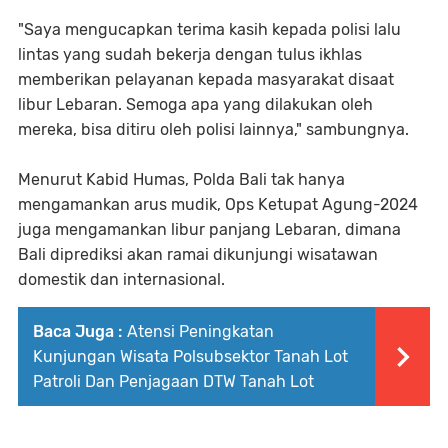
"Saya mengucapkan terima kasih kepada polisi lalu
lintas yang sudah bekerja dengan tulus ikhlas
memberikan pelayanan kepada masyarakat disaat
libur Lebaran. Semoga apa yang dilakukan oleh
mereka, bisa ditiru oleh polisi lainnya," sambungnya.
Menurut Kabid Humas, Polda Bali tak hanya
mengamankan arus mudik, Ops Ketupat Agung-2024
juga mengamankan libur panjang Lebaran, dimana
Bali diprediksi akan ramai dikunjungi wisatawan
domestik dan internasional.
Baca Juga :
Atensi Peningkatan
Kunjungan Wisata Polsubsektor Tanah Lot
Patroli Dan Penjagaan DTW Tanah Lot