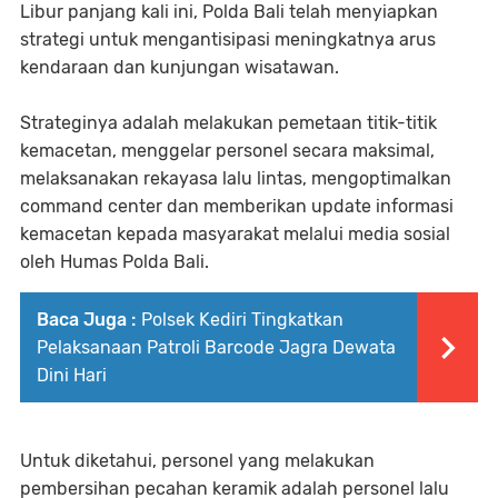
Libur panjang kali ini, Polda Bali telah menyiapkan
strategi untuk mengantisipasi meningkatnya arus
kendaraan dan kunjungan wisatawan.
Strateginya adalah melakukan pemetaan titik-titik
kemacetan, menggelar personel secara maksimal,
melaksanakan rekayasa lalu lintas, mengoptimalkan
command center dan memberikan update informasi
kemacetan kepada masyarakat melalui media sosial
oleh Humas Polda Bali.
Baca Juga :
Polsek Kediri Tingkatkan
Pelaksanaan Patroli Barcode Jagra Dewata
Dini Hari
Untuk diketahui, personel yang melakukan
pembersihan pecahan keramik adalah personel lalu