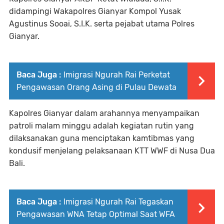
didampingi Wakapolres Gianyar Kompol Yusak
Agustinus Sooai, S.I.K. serta pejabat utama Polres
Gianyar.
Baca Juga :
Imigrasi Ngurah Rai Perketat
Pengawasan Orang Asing di Pulau Dewata
Kapolres Gianyar dalam arahannya menyampaikan
patroli malam minggu adalah kegiatan rutin yang
dilaksanakan guna menciptakan kamtibmas yang
kondusif menjelang pelaksanaan KTT WWF di Nusa Dua
Bali.
Baca Juga :
Imigrasi Ngurah Rai Tegaskan
Pengawasan WNA Tetap Optimal Saat WFA