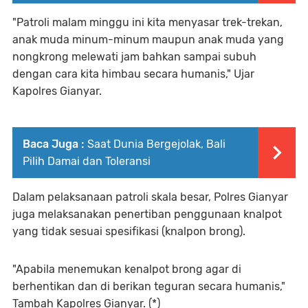
"Patroli malam minggu ini kita menyasar trek-trekan,
anak muda minum-minum maupun anak muda yang
nongkrong melewati jam bahkan sampai subuh
dengan cara kita himbau secara humanis," Ujar
Kapolres Gianyar.
Baca Juga :
Saat Dunia Bergejolak, Bali
Pilih Damai dan Toleransi
Dalam pelaksanaan patroli skala besar, Polres Gianyar
juga melaksanakan penertiban penggunaan knalpot
yang tidak sesuai spesifikasi (knalpon brong).
"Apabila menemukan kenalpot brong agar di
berhentikan dan di berikan teguran secara humanis,"
Tambah Kapolres Gianyar. (*)