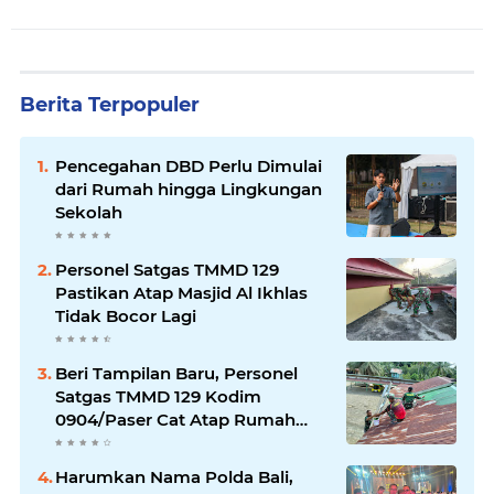
Berita Terpopuler
Pencegahan DBD Perlu Dimulai
dari Rumah hingga Lingkungan
Sekolah
Personel Satgas TMMD 129
Pastikan Atap Masjid Al Ikhlas
Tidak Bocor Lagi
Beri Tampilan Baru, Personel
Satgas TMMD 129 Kodim
0904/Paser Cat Atap Rumah
Marbot
Harumkan Nama Polda Bali,