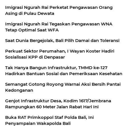
Imigrasi Ngurah Rai Perketat Pengawasan Orang
Asing di Pulau Dewata
Imigrasi Ngurah Rai Tegaskan Pengawasan WNA
Tetap Optimal Saat WFA
Saat Dunia Bergejolak, Bali Pilih Damai dan Toleransi
Perkuat Sektor Perumahan, I Wayan Koster Hadiri
Sosialisasi KPP di Denpasar
Tak Hanya Bangun Infrastruktur, TMMD ke-127
Hadirkan Bantuan Sosial dan Pemeriksaan Kesehatan
Semangat Gotong Royong Warnai Aksi Bersih Pantai
Kedonganan
Genjot Infrastruktur Desa, Kodim 1617/Jembrana
Rampungkan 60 Meter Jalan Rabat Hari Ini
Buka RAT Primkoppol Staf Polda Bali, Ini
Penyampaian Wakapolda Bali