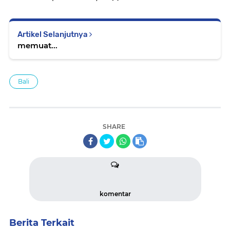
Artikel Selanjutnya
memuat...
Bali
SHARE
komentar
Berita Terkait