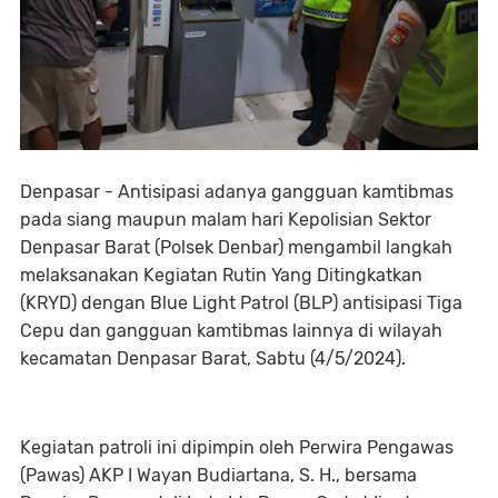
Denpasar - Antisipasi adanya gangguan kamtibmas
pada siang maupun malam hari Kepolisian Sektor
Denpasar Barat (Polsek Denbar) mengambil langkah
melaksanakan Kegiatan Rutin Yang Ditingkatkan
(KRYD) dengan Blue Light Patrol (BLP) antisipasi Tiga
Cepu dan gangguan kamtibmas lainnya di wilayah
kecamatan Denpasar Barat, Sabtu (4/5/2024).
Kegiatan patroli ini dipimpin oleh Perwira Pengawas
(Pawas) AKP I Wayan Budiartana, S. H., bersama