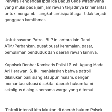
Perwira Pengendali Ipda Ida Bagus Gede Wiradnyana
yang mulai pada jam jam rawan terjadinya kriminalitas
untuk mengambil langkah antisipatif agar tidak terjadi
gangguan kamtibmas.
Untuk sasaran Patroli BLP ini antara lain Gerai
ATM/Perbankan, pusat pusat keramaian, pasar,
pemukiman penduduk dan daerah rawan lainnya.
Kapolsek Denbar Komisaris Polisi I Gusti Agung Made
Ari Herawan, S. IK., menjelaskan bahwa patroli
dilakukan baik siang ataupun malam, dengan
memantau situasi disekitar daerah hukum kami
sekaligus dialogis bersama warga yang ditemui.
“Patroli intensif kita lakukan di daerah hukum Polsek