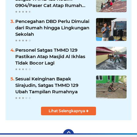
0904/Paser Cat Atap Rumah
Marbot
Pencegahan DBD Perlu Dimulai
dari Rumah hingga Lingkungan
Sekolah
Personel Satgas TMMD 129
Pastikan Atap Masjid Al Ikhlas
Tidak Bocor Lagi
Sesuai Keinginan Bapak
Sirajudin, Satgas TMMD 129
Ubah Tampilan Rumahnya
Lihat Selengkapnya