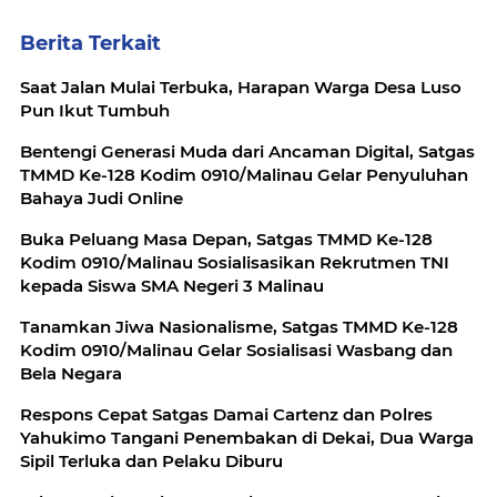
Berita Terkait
Saat Jalan Mulai Terbuka, Harapan Warga Desa Luso
Pun Ikut Tumbuh
Bentengi Generasi Muda dari Ancaman Digital, Satgas
TMMD Ke-128 Kodim 0910/Malinau Gelar Penyuluhan
Bahaya Judi Online
Buka Peluang Masa Depan, Satgas TMMD Ke-128
Kodim 0910/Malinau Sosialisasikan Rekrutmen TNI
kepada Siswa SMA Negeri 3 Malinau
Tanamkan Jiwa Nasionalisme, Satgas TMMD Ke-128
Kodim 0910/Malinau Gelar Sosialisasi Wasbang dan
Bela Negara
Respons Cepat Satgas Damai Cartenz dan Polres
Yahukimo Tangani Penembakan di Dekai, Dua Warga
Sipil Terluka dan Pelaku Diburu