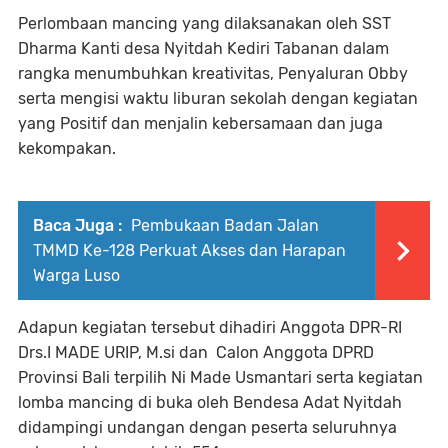
Perlombaan mancing yang dilaksanakan oleh SST
Dharma Kanti desa Nyitdah Kediri Tabanan dalam
rangka menumbuhkan kreativitas, Penyaluran Obby
serta mengisi waktu liburan sekolah dengan kegiatan
yang Positif dan menjalin kebersamaan dan juga
kekompakan.
Baca Juga :
Pembukaan Badan Jalan
TMMD Ke-128 Perkuat Akses dan Harapan
Warga Luso
Adapun kegiatan tersebut dihadiri Anggota DPR-RI
Drs.I MADE URIP, M.si dan Calon Anggota DPRD
Provinsi Bali terpilih Ni Made Usmantari serta kegiatan
lomba mancing di buka oleh Bendesa Adat Nyitdah
didampingi undangan dengan peserta seluruhnya