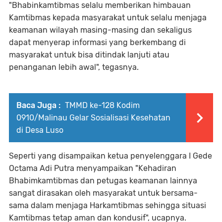
"Bhabinkamtibmas selalu memberikan himbauan
Kamtibmas kepada masyarakat untuk selalu menjaga
keamanan wilayah masing-masing dan sekaligus
dapat menyerap informasi yang berkembang di
masyarakat untuk bisa ditindak lanjuti atau
penanganan lebih awal", tegasnya.
Baca Juga :
TMMD ke-128 Kodim
0910/Malinau Gelar Sosialisasi Kesehatan
di Desa Luso
Seperti yang disampaikan ketua penyelenggara I Gede
Octama Adi Putra menyampaikan "Kehadiran
Bhabimkamtibmas dan petugas keamanan lainnya
sangat dirasakan oleh masyarakat untuk bersama-
sama dalam menjaga Harkamtibmas sehingga situasi
Kamtibmas tetap aman dan kondusif", ucapnya.