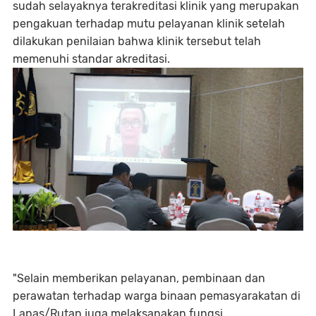
sudah selayaknya terakreditasi klinik yang merupakan
pengakuan terhadap mutu pelayanan klinik setelah
dilakukan penilaian bahwa klinik tersebut telah
memenuhi standar akreditasi.
"Selain memberikan pelayanan, pembinaan dan
perawatan terhadap warga binaan pemasyarakatan di
Lapas/Rutan juga melaksanakan fungsi