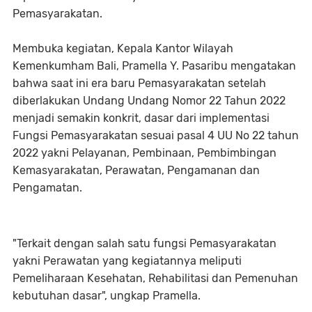
Pemasyarakatan.
Membuka kegiatan, Kepala Kantor Wilayah
Kemenkumham Bali, Pramella Y. Pasaribu mengatakan
bahwa saat ini era baru Pemasyarakatan setelah
diberlakukan Undang Undang Nomor 22 Tahun 2022
menjadi semakin konkrit, dasar dari implementasi
Fungsi Pemasyarakatan sesuai pasal 4 UU No 22 tahun
2022 yakni Pelayanan, Pembinaan, Pembimbingan
Kemasyarakatan, Perawatan, Pengamanan dan
Pengamatan.
"Terkait dengan salah satu fungsi Pemasyarakatan
yakni Perawatan yang kegiatannya meliputi
Pemeliharaan Kesehatan, Rehabilitasi dan Pemenuhan
kebutuhan dasar", ungkap Pramella.