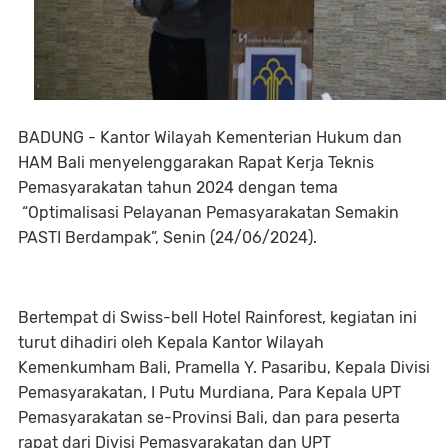
BADUNG - Kantor Wilayah Kementerian Hukum dan
HAM Bali menyelenggarakan Rapat Kerja Teknis
Pemasyarakatan tahun 2024 dengan tema
“Optimalisasi Pelayanan Pemasyarakatan Semakin
PASTI Berdampak”, Senin (24/06/2024).
Bertempat di Swiss-bell Hotel Rainforest, kegiatan ini
turut dihadiri oleh Kepala Kantor Wilayah
Kemenkumham Bali, Pramella Y. Pasaribu, Kepala Divisi
Pemasyarakatan, I Putu Murdiana, Para Kepala UPT
Pemasyarakatan se-Provinsi Bali, dan para peserta
rapat dari Divisi Pemasyarakatan dan UPT