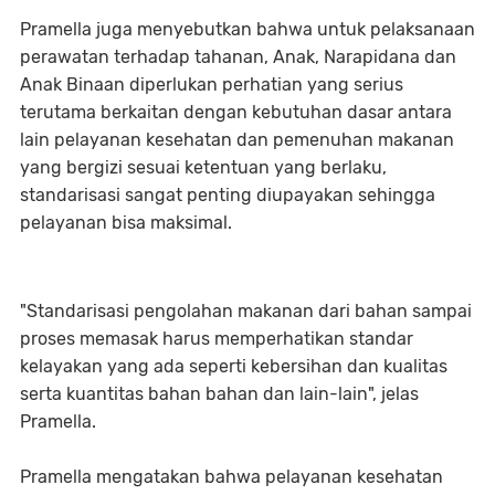
Pramella juga menyebutkan bahwa untuk pelaksanaan
perawatan terhadap tahanan, Anak, Narapidana dan
Anak Binaan diperlukan perhatian yang serius
terutama berkaitan dengan kebutuhan dasar antara
lain pelayanan kesehatan dan pemenuhan makanan
yang bergizi sesuai ketentuan yang berlaku,
standarisasi sangat penting diupayakan sehingga
pelayanan bisa maksimal.
"Standarisasi pengolahan makanan dari bahan sampai
proses memasak harus memperhatikan standar
kelayakan yang ada seperti kebersihan dan kualitas
serta kuantitas bahan bahan dan lain-lain", jelas
Pramella.
Pramella mengatakan bahwa pelayanan kesehatan