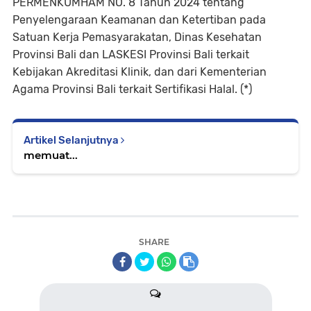
PERMENKUMHAM NO. 8 Tahun 2024 tentang
Penyelengaraan Keamanan dan Ketertiban pada
Satuan Kerja Pemasyarakatan, Dinas Kesehatan
Provinsi Bali dan LASKESI Provinsi Bali terkait
Kebijakan Akreditasi Klinik, dan dari Kementerian
Agama Provinsi Bali terkait Sertifikasi Halal. (*)
Artikel Selanjutnya
memuat...
SHARE