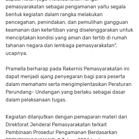
pemasyarakatan sebagai pengamanan yaitu segala
bentuk kegiatan dalam rangka melakukan
pencegahan, penindakan, dan pemulihan gangguan
keamanan dan ketertiban yang diselenggarakan untuk
menciptakan kondisi yang aman dan tertib di rumah
tahanan negara dan lembaga pemasyarakatan",
ucapnya.
Pramella berharap pada Rakernis Pemasyarakatan ini
dapat menjadi ajang penyegaran bagi para peserta
dalam memahami serta mengimplentasikan Peraturan
Perundang- Undangan yang berlaku sebagai dasar
dalam pelaksanaan tugas.
Kegiatan dilanjutkan dengan pemaparan materi dari
Direktorat Jenderal Pemasyarakatan terkait
Pembinaan Prosedur Pengamanan Berdasarkan