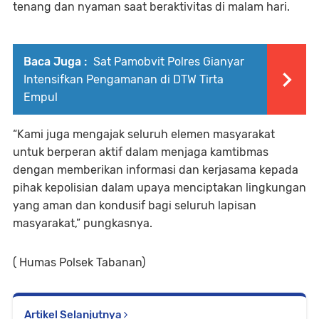
tenang dan nyaman saat beraktivitas di malam hari.
Baca Juga :
Sat Pamobvit Polres Gianyar
Intensifkan Pengamanan di DTW Tirta
Empul
“Kami juga mengajak seluruh elemen masyarakat
untuk berperan aktif dalam menjaga kamtibmas
dengan memberikan informasi dan kerjasama kepada
pihak kepolisian dalam upaya menciptakan lingkungan
yang aman dan kondusif bagi seluruh lapisan
masyarakat,” pungkasnya.
( Humas Polsek Tabanan)
Artikel Selanjutnya