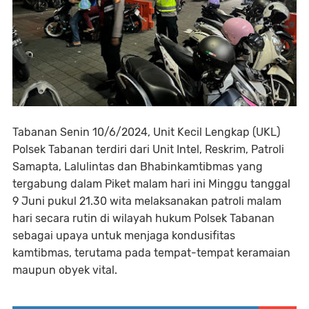
Tabanan Senin 10/6/2024, Unit Kecil Lengkap (UKL)
Polsek Tabanan terdiri dari Unit Intel, Reskrim, Patroli
Samapta, Lalulintas dan Bhabinkamtibmas yang
tergabung dalam Piket malam hari ini Minggu tanggal
9 Juni pukul 21.30 wita melaksanakan patroli malam
hari secara rutin di wilayah hukum Polsek Tabanan
sebagai upaya untuk menjaga kondusifitas
kamtibmas, terutama pada tempat-tempat keramaian
maupun obyek vital.