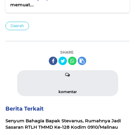
memuat...
Daerah
SHARE
komentar
Berita Terkait
Senyum Bahagia Bapak Stevanus, Rumahnya Jadi
Sasaran RTLH TMMD Ke-128 Kodim 0910/Malinau