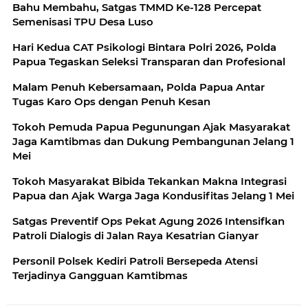
Bahu Membahu, Satgas TMMD Ke-128 Percepat
Semenisasi TPU Desa Luso
Hari Kedua CAT Psikologi Bintara Polri 2026, Polda
Papua Tegaskan Seleksi Transparan dan Profesional
Malam Penuh Kebersamaan, Polda Papua Antar
Tugas Karo Ops dengan Penuh Kesan
Tokoh Pemuda Papua Pegunungan Ajak Masyarakat
Jaga Kamtibmas dan Dukung Pembangunan Jelang 1
Mei
Tokoh Masyarakat Bibida Tekankan Makna Integrasi
Papua dan Ajak Warga Jaga Kondusifitas Jelang 1 Mei
Satgas Preventif Ops Pekat Agung 2026 Intensifkan
Patroli Dialogis di Jalan Raya Kesatrian Gianyar
Personil Polsek Kediri Patroli Bersepeda Atensi
Terjadinya Gangguan Kamtibmas