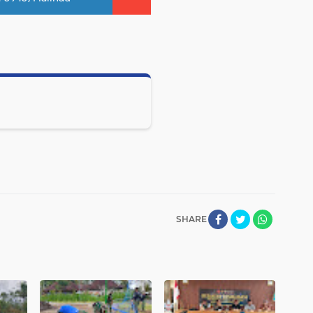
SHARE