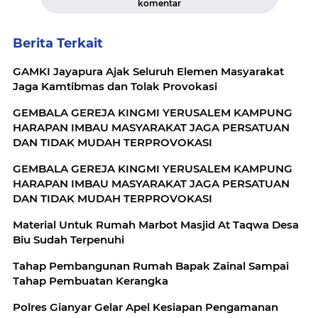
komentar
Berita Terkait
GAMKI Jayapura Ajak Seluruh Elemen Masyarakat
Jaga Kamtibmas dan Tolak Provokasi
GEMBALA GEREJA KINGMI YERUSALEM KAMPUNG
HARAPAN IMBAU MASYARAKAT JAGA PERSATUAN
DAN TIDAK MUDAH TERPROVOKASI
GEMBALA GEREJA KINGMI YERUSALEM KAMPUNG
HARAPAN IMBAU MASYARAKAT JAGA PERSATUAN
DAN TIDAK MUDAH TERPROVOKASI
Material Untuk Rumah Marbot Masjid At Taqwa Desa
Biu Sudah Terpenuhi
Tahap Pembangunan Rumah Bapak Zainal Sampai
Tahap Pembuatan Kerangka
Polres Gianyar Gelar Apel Kesiapan Pengamanan