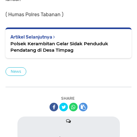
( Humas Polres Tabanan )
Artikel Selanjutnya
Polsek Kerambitan Gelar Sidak Penduduk
Pendatang di Desa Timpag
News
SHARE