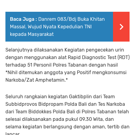
Baca Juga :
Danrem 083/Bdj Buka Khitan
Massal, Wujud Nyata Kepedulian TNI
kepada Masyarakat
Selanjutnya dilaksanakan Kegiatan pengecekan urin
dengan menggunakan alat Rapid Diagnostic Test (RDT)
terhadap 51 Personil Polres Tabanan dengan hasil
*Nihil ditemukan anggota yang Positif mengkonsumsi
Narkoba/Zat Amphetamin.*
Seluruh rangkaian kegiatan Gaktibplin dari Team
Subbidprovos Bidpropam Polda Bali dan Tes Narkoba
dari Team Biddokkes Polda Bali di Polres Tabanan telah
selesai dilaksanakan pada pukul 09.30 Wita, dan
selama kegiatan berlangsung dengan aman, tertib dan
lancar.