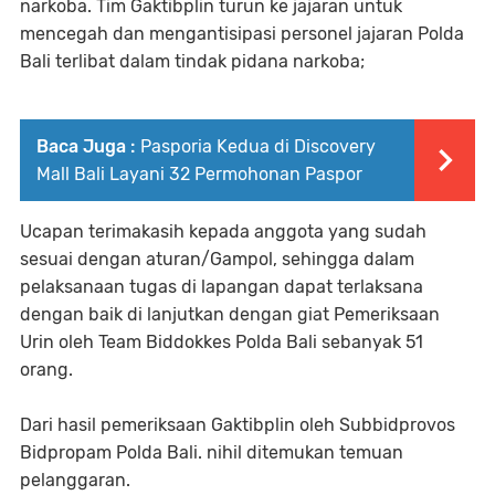
narkoba. Tim Gaktibplin turun ke jajaran untuk
mencegah dan mengantisipasi personel jajaran Polda
Bali terlibat dalam tindak pidana narkoba;
Baca Juga :
Pasporia Kedua di Discovery
Mall Bali Layani 32 Permohonan Paspor
Ucapan terimakasih kepada anggota yang sudah
sesuai dengan aturan/Gampol, sehingga dalam
pelaksanaan tugas di lapangan dapat terlaksana
dengan baik di lanjutkan dengan giat Pemeriksaan
Urin oleh Team Biddokkes Polda Bali sebanyak 51
orang.
Dari hasil pemeriksaan Gaktibplin oleh Subbidprovos
Bidpropam Polda Bali. nihil ditemukan temuan
pelanggaran.