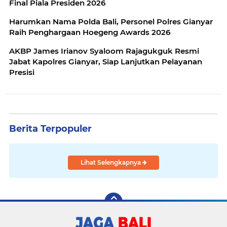
Final Piala Presiden 2026
Harumkan Nama Polda Bali, Personel Polres Gianyar
Raih Penghargaan Hoegeng Awards 2026
AKBP James Irianov Syaloom Rajagukguk Resmi
Jabat Kapolres Gianyar, Siap Lanjutkan Pelayanan
Presisi
Berita Terpopuler
Lihat Selengkapnya