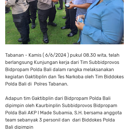
Tabanan - Kamis ( 6/6/2024 ) pukul 08.30 wita, telah
berlangsung Kunjungan kerja dari Tim Subbidprovos
Bidpropam Polda Bali dalam rangka melaksanakan
kegiatan Gaktibplin dan Tes Narkoba oleh Tim Biddokes
Polda Bali di Polres Tabanan.
Adapun tim Gaktibplin dari Bidpropam Polda Bali
dipimpin oleh Kaurbinplin Subbidprovos Bidpropam
Polda Bali AKP I Made Subamia, S.H. bersama anggota
team sebanyak 3 personil dan dari Biddokes Polda
Bali dipimpin