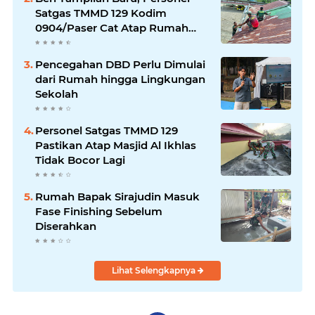
Satgas TMMD 129 Kodim
0904/Paser Cat Atap Rumah
Marbot
Pencegahan DBD Perlu Dimulai
dari Rumah hingga Lingkungan
Sekolah
Personel Satgas TMMD 129
Pastikan Atap Masjid Al Ikhlas
Tidak Bocor Lagi
Rumah Bapak Sirajudin Masuk
Fase Finishing Sebelum
Diserahkan
Lihat Selengkapnya