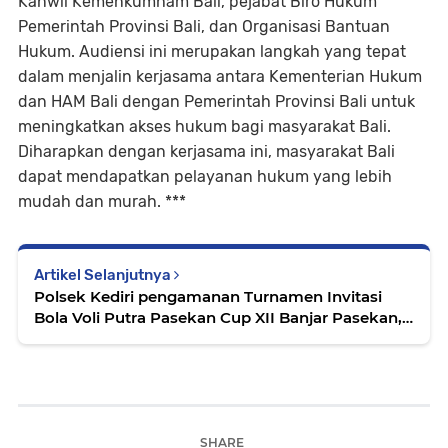
Kanwil Kemenkumham Bali, pejabat Biro Hukum
Pemerintah Provinsi Bali, dan Organisasi Bantuan
Hukum. Audiensi ini merupakan langkah yang tepat
dalam menjalin kerjasama antara Kementerian Hukum
dan HAM Bali dengan Pemerintah Provinsi Bali untuk
meningkatkan akses hukum bagi masyarakat Bali.
Diharapkan dengan kerjasama ini, masyarakat Bali
dapat mendapatkan pelayanan hukum yang lebih
mudah dan murah. ***
Artikel Selanjutnya
Polsek Kediri pengamanan Turnamen Invitasi
Bola Voli Putra Pasekan Cup XII Banjar Pasekan,
Abiantuwung
SHARE