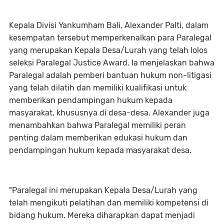
Kepala Divisi Yankumham Bali, Alexander Palti, dalam
kesempatan tersebut memperkenalkan para Paralegal
yang merupakan Kepala Desa/Lurah yang telah lolos
seleksi Paralegal Justice Award. Ia menjelaskan bahwa
Paralegal adalah pemberi bantuan hukum non-litigasi
yang telah dilatih dan memiliki kualifikasi untuk
memberikan pendampingan hukum kepada
masyarakat, khususnya di desa-desa. Alexander juga
menambahkan bahwa Paralegal memiliki peran
penting dalam memberikan edukasi hukum dan
pendampingan hukum kepada masyarakat desa.
"Paralegal ini merupakan Kepala Desa/Lurah yang
telah mengikuti pelatihan dan memiliki kompetensi di
bidang hukum. Mereka diharapkan dapat menjadi