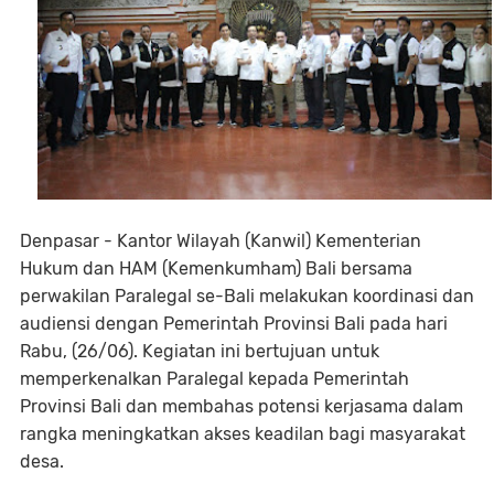
Denpasar - Kantor Wilayah (Kanwil) Kementerian
Hukum dan HAM (Kemenkumham) Bali bersama
perwakilan Paralegal se-Bali melakukan koordinasi dan
audiensi dengan Pemerintah Provinsi Bali pada hari
Rabu, (26/06). Kegiatan ini bertujuan untuk
memperkenalkan Paralegal kepada Pemerintah
Provinsi Bali dan membahas potensi kerjasama dalam
rangka meningkatkan akses keadilan bagi masyarakat
desa.