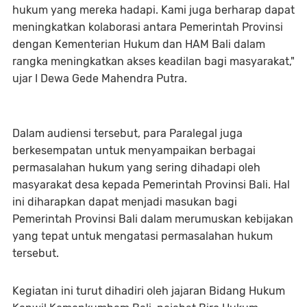
hukum yang mereka hadapi. Kami juga berharap dapat
meningkatkan kolaborasi antara Pemerintah Provinsi
dengan Kementerian Hukum dan HAM Bali dalam
rangka meningkatkan akses keadilan bagi masyarakat,"
ujar I Dewa Gede Mahendra Putra.
Dalam audiensi tersebut, para Paralegal juga
berkesempatan untuk menyampaikan berbagai
permasalahan hukum yang sering dihadapi oleh
masyarakat desa kepada Pemerintah Provinsi Bali. Hal
ini diharapkan dapat menjadi masukan bagi
Pemerintah Provinsi Bali dalam merumuskan kebijakan
yang tepat untuk mengatasi permasalahan hukum
tersebut.
Kegiatan ini turut dihadiri oleh jajaran Bidang Hukum