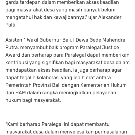
garda terdepan dalam memberikan akses keadilan
bagi masyarakat desa yang masih banyak belum
mengetahui hak dan kewajibannya," ujar Alexander
Palti.
Asisten 1 Wakil Gubernur Bali, I Dewa Gede Mahendra
Putra, menyambut baik program Paralegal Justice
Award dan berharap para Paralegal dapat memberikan
kontribusi yang signifikan bagi masyarakat desa dalam
mendapatkan akses keadilan. Ia juga berharap agar
dapat terjalin kolaborasi yang lebih erat antara
Pemerintah Provinsi Bali dengan Kementerian Hukum
dan HAM dalam rangka meningkatkan pelayanan
hukum bagi masyarakat.
"Kami berharap Paralegal ini dapat membantu
masyarakat desa dalam menyelesaikan permasalahan