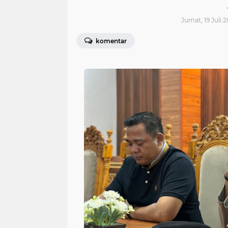
Jumat, 19 Juli 2
komentar