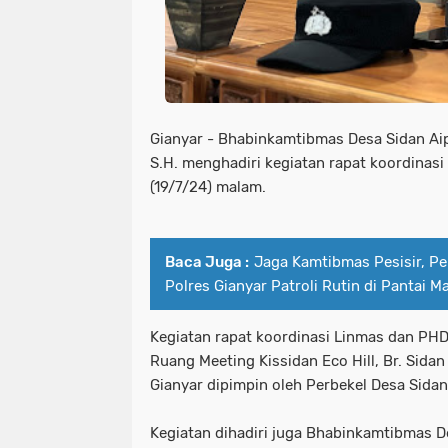
Gianyar - Bhabinkamtibmas Desa Sidan Ai
S.H. menghadiri kegiatan rapat koordinas
(19/7/24) malam.
Baca Juga :
Jaga Kamtibmas Pesisir, Pe
Polres Gianyar Patroli Rutin di Pantai M
Kegiatan rapat koordinasi Linmas dan PHD
Ruang Meeting Kissidan Eco Hill, Br. Sidan 
Gianyar dipimpin oleh Perbekel Desa Sidan
Kegiatan dihadiri juga Bhabinkamtibmas 