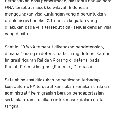
Berdasarkan hasil pemeriksaan, diketahui bahwa para
WNA tersebut masuk ke wilayah Indonesia
menggunakan visa kunjungan yang diperuntukkan
untuk bisnis (Indeks C2), namun kegiatan yang
dilakukan pada villa tersebut tidak sesuai dengan visa
yang dimiliki.
Saat ini 10 WNA tersebut dikenakan pendetensian,
dimana 1 orang di detensi pada ruang detensi Kantor
Imigrasi Ngurah Rai dan 9 orang di detensi pada
Rumah Detensi Imigrasi (Rudenim) Denpasar.
Setelah selesai dilakukan pemeriksaan terhadap
kesepuluh WNA tersebut kami akan kenakan tindakan
administratif keimigrasian berupa pendeportasian
serta akan kami usulkan untuk masuk dalam daftar
tangkal.