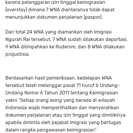
karena pelanggaran izin tinggal keimigrasian
(overstay) dimana 7 WNA diantaranya tidak dapat
menunjukkan dokumen perjalanan (paspor).
Dari total 24 WNA yang diamankan oleh Imigrasi
Ngurah Rai tersebut, 7 WNA sudah dilakukan deportasi,
9 WNA dilimpahkan ke Rudenim, dan 8 WNA dilakukan
projustisia.
Berdasarkan hasil pemeriksaan, kedelapan WNA
tersebut telah melanggar pasal 71 huruf b Undang-
Undang Nomor 6 Tahun 2011 tentang Keimigrasian
yakni “Setiap orang asing yang berada di wilayah
Indonesia wajib memperlihatkan dan menyerahkan
dokumen perjalanan atau izin tinggal yang dimilikinya
apabila diminta oleh pejabat imigrasi yang bertugas
dalam rangka pengawasan keimigrasian”