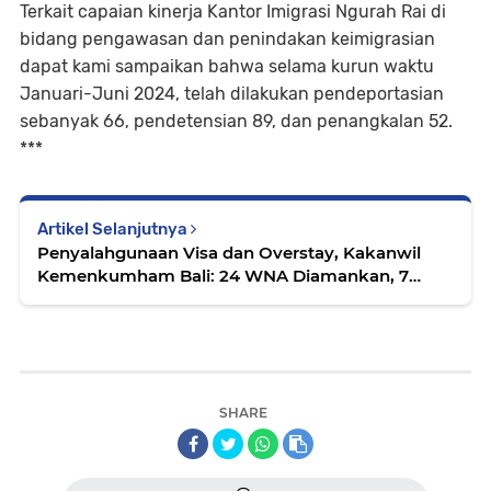
Terkait capaian kinerja Kantor Imigrasi Ngurah Rai di
bidang pengawasan dan penindakan keimigrasian
dapat kami sampaikan bahwa selama kurun waktu
Januari-Juni 2024, telah dilakukan pendeportasian
sebanyak 66, pendetensian 89, dan penangkalan 52.
***
Artikel Selanjutnya
Penyalahgunaan Visa dan Overstay, Kakanwil
Kemenkumham Bali: 24 WNA Diamankan, 7
Diantaranya Dideportasi
SHARE