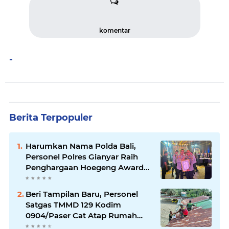
komentar
-
Berita Terpopuler
Harumkan Nama Polda Bali,
Personel Polres Gianyar Raih
Penghargaan Hoegeng Awards
2026
Beri Tampilan Baru, Personel
Satgas TMMD 129 Kodim
0904/Paser Cat Atap Rumah
Marbot