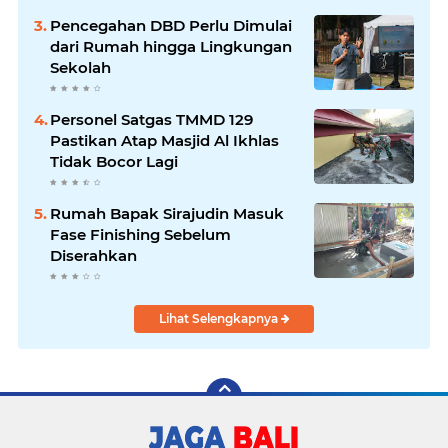
Pencegahan DBD Perlu Dimulai
dari Rumah hingga Lingkungan
Sekolah
Personel Satgas TMMD 129
Pastikan Atap Masjid Al Ikhlas
Tidak Bocor Lagi
Rumah Bapak Sirajudin Masuk
Fase Finishing Sebelum
Diserahkan
Lihat Selengkapnya