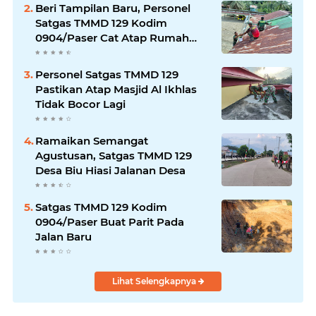
Beri Tampilan Baru, Personel
Satgas TMMD 129 Kodim
0904/Paser Cat Atap Rumah
Marbot
Personel Satgas TMMD 129
Pastikan Atap Masjid Al Ikhlas
Tidak Bocor Lagi
Ramaikan Semangat
Agustusan, Satgas TMMD 129
Desa Biu Hiasi Jalanan Desa
Satgas TMMD 129 Kodim
0904/Paser Buat Parit Pada
Jalan Baru
Lihat Selengkapnya