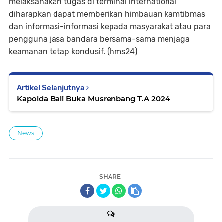
melaksanakan tugas di terminal international
diharapkan dapat memberikan himbauan kamtibmas
dan informasi-informasi kepada masyarakat atau para
pengguna jasa bandara bersama-sama menjaga
keamanan tetap kondusif. (hms24)
Artikel Selanjutnya
Kapolda Bali Buka Musrenbang T.A 2024
News
SHARE