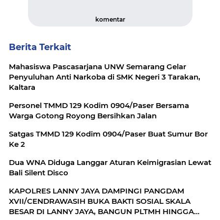
komentar
Berita Terkait
Mahasiswa Pascasarjana UNW Semarang Gelar
Penyuluhan Anti Narkoba di SMK Negeri 3 Tarakan,
Kaltara
Personel TMMD 129 Kodim 0904/Paser Bersama
Warga Gotong Royong Bersihkan Jalan
Satgas TMMD 129 Kodim 0904/Paser Buat Sumur Bor
Ke 2
Dua WNA Diduga Langgar Aturan Keimigrasian Lewat
Bali Silent Disco
KAPOLRES LANNY JAYA DAMPINGI PANGDAM
XVII/CENDRAWASIH BUKA BAKTI SOSIAL SKALA
BESAR DI LANNY JAYA, BANGUN PLTMH HINGGA