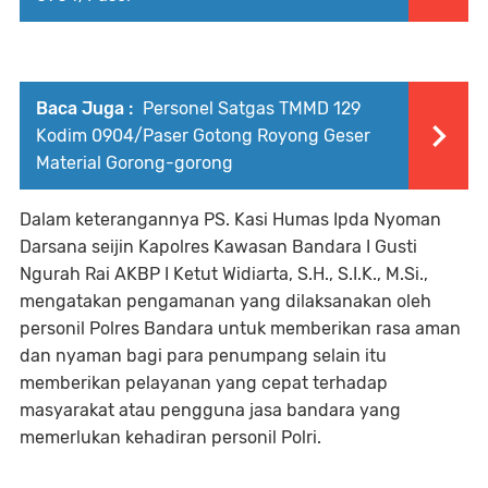
Baca Juga :
Personel Satgas TMMD 129
Kodim 0904/Paser Gotong Royong Geser
Material Gorong-gorong
Dalam keterangannya PS. Kasi Humas Ipda Nyoman
Darsana seijin Kapolres Kawasan Bandara I Gusti
Ngurah Rai AKBP I Ketut Widiarta, S.H., S.I.K., M.Si.,
mengatakan pengamanan yang dilaksanakan oleh
personil Polres Bandara untuk memberikan rasa aman
dan nyaman bagi para penumpang selain itu
memberikan pelayanan yang cepat terhadap
masyarakat atau pengguna jasa bandara yang
memerlukan kehadiran personil Polri.