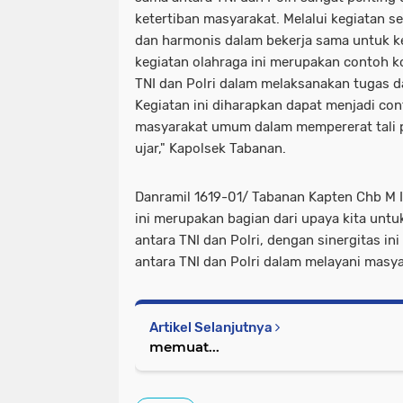
ketertiban masyarakat. Melalui kegiatan sep
dan harmonis dalam bekerja sama untuk 
kegiatan olahraga ini merupakan contoh ko
TNI dan Polri dalam melaksanakan tugas 
Kegiatan ini diharapkan dapat menjadi cont
masyarakat umum dalam mempererat tali 
ujar," Kapolsek Tabanan.
Danramil 1619-01/ Tabanan Kapten Chb M
ini merupakan bagian dari upaya kita untu
antara TNI dan Polri, dengan sinergitas i
antara TNI dan Polri dalam melayani masyara
Artikel Selanjutnya
memuat...