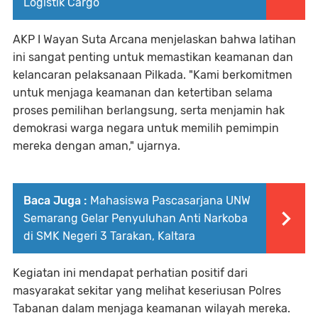
Logistik Cargo
AKP I Wayan Suta Arcana menjelaskan bahwa latihan
ini sangat penting untuk memastikan keamanan dan
kelancaran pelaksanaan Pilkada. "Kami berkomitmen
untuk menjaga keamanan dan ketertiban selama
proses pemilihan berlangsung, serta menjamin hak
demokrasi warga negara untuk memilih pemimpin
mereka dengan aman," ujarnya.
Baca Juga :
Mahasiswa Pascasarjana UNW
Semarang Gelar Penyuluhan Anti Narkoba
di SMK Negeri 3 Tarakan, Kaltara
Kegiatan ini mendapat perhatian positif dari
masyarakat sekitar yang melihat keseriusan Polres
Tabanan dalam menjaga keamanan wilayah mereka.