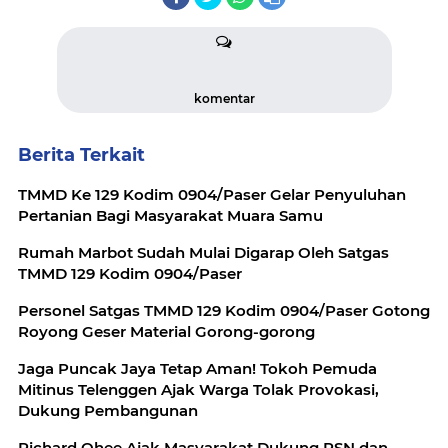
komentar
Berita Terkait
TMMD Ke 129 Kodim 0904/Paser Gelar Penyuluhan
Pertanian Bagi Masyarakat Muara Samu
Rumah Marbot Sudah Mulai Digarap Oleh Satgas
TMMD 129 Kodim 0904/Paser
Personel Satgas TMMD 129 Kodim 0904/Paser Gotong
Royong Geser Material Gorong-gorong
Jaga Puncak Jaya Tetap Aman! Tokoh Pemuda
Mitinus Telenggen Ajak Warga Tolak Provokasi,
Dukung Pembangunan
Richard Ohee Ajak Masyarakat Dukung PSN dan