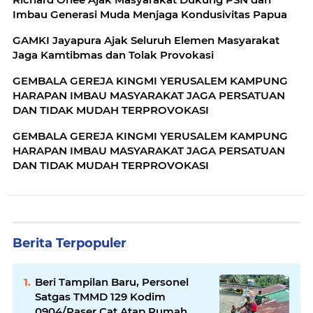
Imbau Generasi Muda Menjaga Kondusivitas Papua
GAMKI Jayapura Ajak Seluruh Elemen Masyarakat
Jaga Kamtibmas dan Tolak Provokasi
GEMBALA GEREJA KINGMI YERUSALEM KAMPUNG
HARAPAN IMBAU MASYARAKAT JAGA PERSATUAN
DAN TIDAK MUDAH TERPROVOKASI
GEMBALA GEREJA KINGMI YERUSALEM KAMPUNG
HARAPAN IMBAU MASYARAKAT JAGA PERSATUAN
DAN TIDAK MUDAH TERPROVOKASI
Berita Terpopuler
Beri Tampilan Baru, Personel
Satgas TMMD 129 Kodim
0904/Paser Cat Atap Rumah