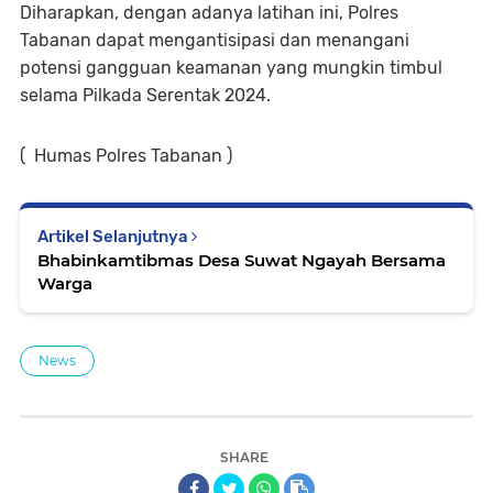
Diharapkan, dengan adanya latihan ini, Polres
Tabanan dapat mengantisipasi dan menangani
potensi gangguan keamanan yang mungkin timbul
selama Pilkada Serentak 2024.
( Humas Polres Tabanan )
Artikel Selanjutnya
Bhabinkamtibmas Desa Suwat Ngayah Bersama
Warga
News
SHARE