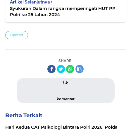
Artikel Selanjutnya
Syukuran Dalam rangka memperingati HUT PP
Polri ke 25 tahun 2024
Daerah
SHARE
komentar
Berita Terkait
Hari Kedua CAT Psikologi Bintara Polri 2026, Polda