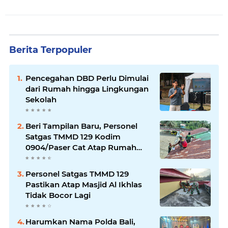
Berita Terpopuler
Pencegahan DBD Perlu Dimulai
dari Rumah hingga Lingkungan
Sekolah
Beri Tampilan Baru, Personel
Satgas TMMD 129 Kodim
0904/Paser Cat Atap Rumah
Marbot
Personel Satgas TMMD 129
Pastikan Atap Masjid Al Ikhlas
Tidak Bocor Lagi
Harumkan Nama Polda Bali,