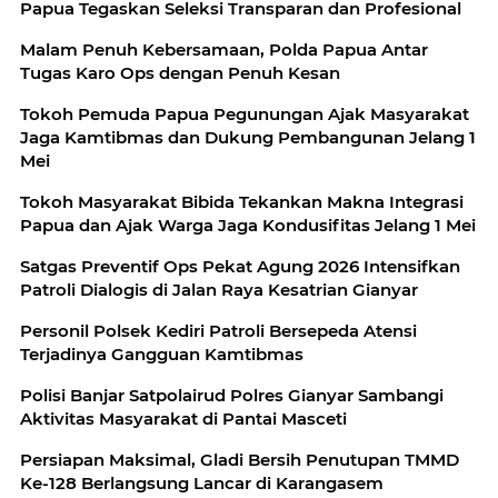
Papua Tegaskan Seleksi Transparan dan Profesional
Malam Penuh Kebersamaan, Polda Papua Antar
Tugas Karo Ops dengan Penuh Kesan
Tokoh Pemuda Papua Pegunungan Ajak Masyarakat
Jaga Kamtibmas dan Dukung Pembangunan Jelang 1
Mei
Tokoh Masyarakat Bibida Tekankan Makna Integrasi
Papua dan Ajak Warga Jaga Kondusifitas Jelang 1 Mei
Satgas Preventif Ops Pekat Agung 2026 Intensifkan
Patroli Dialogis di Jalan Raya Kesatrian Gianyar
Personil Polsek Kediri Patroli Bersepeda Atensi
Terjadinya Gangguan Kamtibmas
Polisi Banjar Satpolairud Polres Gianyar Sambangi
Aktivitas Masyarakat di Pantai Masceti
Persiapan Maksimal, Gladi Bersih Penutupan TMMD
Ke-128 Berlangsung Lancar di Karangasem