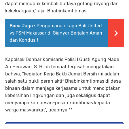
dapat memupuk kembali budaya gotong royong dan
kekeluargaan,” ujar Bhabinkamtibmas.
Baca Juga :
Pengamanan Laga Bali United
vs PSM Makassar di Gianyar Berjalan Aman
dan Kondusif
Kapolsek Denbar Komisaris Polisi I Gusti Agung Made
Ari Herawan, S. H., di tempat terpisah mengatakan
bahwa, "kegiatan Kerja Bakti Jumat Bersih ini adalah
salah satu bukti peran aktif Bhabinkamtibmas di desa
binaan dalam menjaga kerjasama untuk menciptakan
kebersihan lingkungan dan juga sekaligus dapat
menyampaikan pesan-pesan kamtibmas kepada
warga masyarakat", ucapnya.**