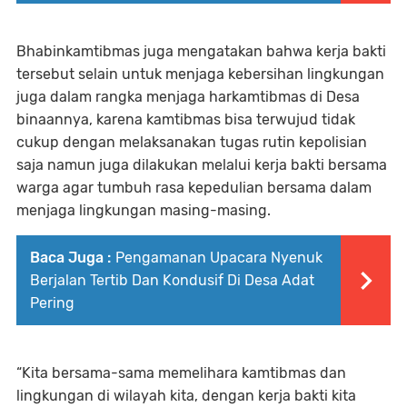
Bhabinkamtibmas juga mengatakan bahwa kerja bakti
tersebut selain untuk menjaga kebersihan lingkungan
juga dalam rangka menjaga harkamtibmas di Desa
binaannya, karena kamtibmas bisa terwujud tidak
cukup dengan melaksanakan tugas rutin kepolisian
saja namun juga dilakukan melalui kerja bakti bersama
warga agar tumbuh rasa kepedulian bersama dalam
menjaga lingkungan masing-masing.
Baca Juga :
Pengamanan Upacara Nyenuk
Berjalan Tertib Dan Kondusif Di Desa Adat
Pering
“Kita bersama-sama memelihara kamtibmas dan
lingkungan di wilayah kita, dengan kerja bakti kita