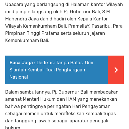
Upacara yang berlangsung di Halaman Kantor Wilayah
ini dipimpin langsung oleh Pj. Gubernur Bali, S.M
Mahendra Jaya dan dihadiri oleh Kepala Kantor
Wilayah Kemenkumham Bali, PramellaY. Pasaribu, Para
Pimpinan Tinggi Pratama serta seluruh jajaran
Kemenkumham Bali.
Baca Juga :
Dedikasi Tanpa Batas, Umi
Sjarifah Kembali Tuai Penghargaan
Nasional
Dalam sambutannya, Pj. Gubernur Bali membacakan
amanat Menteri Hukum dan HAM yang menekankan
bahwa pentingnya peringatan Hari Pengayoman
sebagai momen untuk merefleksikan kembali tugas
dan tanggung jawab sebagai aparatur penegak
hukum.