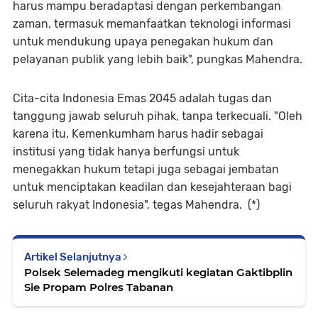
harus mampu beradaptasi dengan perkembangan
zaman, termasuk memanfaatkan teknologi informasi
untuk mendukung upaya penegakan hukum dan
pelayanan publik yang lebih baik", pungkas Mahendra.
Cita-cita Indonesia Emas 2045 adalah tugas dan
tanggung jawab seluruh pihak, tanpa terkecuali. "Oleh
karena itu, Kemenkumham harus hadir sebagai
institusi yang tidak hanya berfungsi untuk
menegakkan hukum tetapi juga sebagai jembatan
untuk menciptakan keadilan dan kesejahteraan bagi
seluruh rakyat Indonesia", tegas Mahendra. (*)
Artikel Selanjutnya
Polsek Selemadeg mengikuti kegiatan Gaktibplin
Sie Propam Polres Tabanan