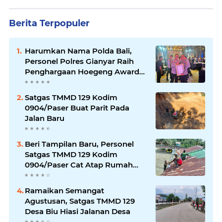
Berita Terpopuler
Harumkan Nama Polda Bali,
Personel Polres Gianyar Raih
Penghargaan Hoegeng Awards
2026
Satgas TMMD 129 Kodim
0904/Paser Buat Parit Pada
Jalan Baru
Beri Tampilan Baru, Personel
Satgas TMMD 129 Kodim
0904/Paser Cat Atap Rumah
Marbot
Ramaikan Semangat
Agustusan, Satgas TMMD 129
Desa Biu Hiasi Jalanan Desa