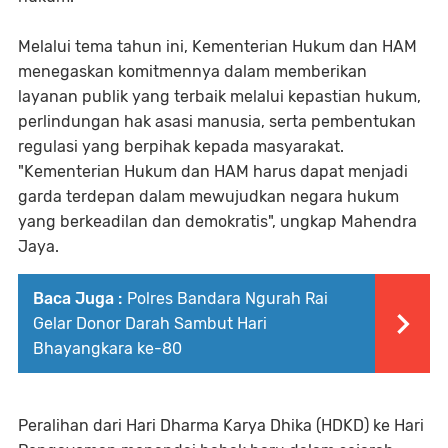
Melalui tema tahun ini, Kementerian Hukum dan HAM
menegaskan komitmennya dalam memberikan
layanan publik yang terbaik melalui kepastian hukum,
perlindungan hak asasi manusia, serta pembentukan
regulasi yang berpihak kepada masyarakat.
"Kementerian Hukum dan HAM harus dapat menjadi
garda terdepan dalam mewujudkan negara hukum
yang berkeadilan dan demokratis", ungkap Mahendra
Jaya.
Baca Juga :
Polres Bandara Ngurah Rai
Gelar Donor Darah Sambut Hari
Bhayangkara ke-80
Peralihan dari Hari Dharma Karya Dhika (HDKD) ke Hari