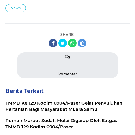
News
SHARE
komentar
Berita Terkait
TMMD Ke 129 Kodim 0904/Paser Gelar Penyuluhan
Pertanian Bagi Masyarakat Muara Samu
Rumah Marbot Sudah Mulai Digarap Oleh Satgas
TMMD 129 Kodim 0904/Paser