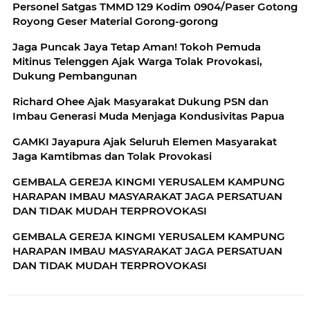
Personel Satgas TMMD 129 Kodim 0904/Paser Gotong
Royong Geser Material Gorong-gorong
Jaga Puncak Jaya Tetap Aman! Tokoh Pemuda
Mitinus Telenggen Ajak Warga Tolak Provokasi,
Dukung Pembangunan
Richard Ohee Ajak Masyarakat Dukung PSN dan
Imbau Generasi Muda Menjaga Kondusivitas Papua
GAMKI Jayapura Ajak Seluruh Elemen Masyarakat
Jaga Kamtibmas dan Tolak Provokasi
GEMBALA GEREJA KINGMI YERUSALEM KAMPUNG
HARAPAN IMBAU MASYARAKAT JAGA PERSATUAN
DAN TIDAK MUDAH TERPROVOKASI
GEMBALA GEREJA KINGMI YERUSALEM KAMPUNG
HARAPAN IMBAU MASYARAKAT JAGA PERSATUAN
DAN TIDAK MUDAH TERPROVOKASI