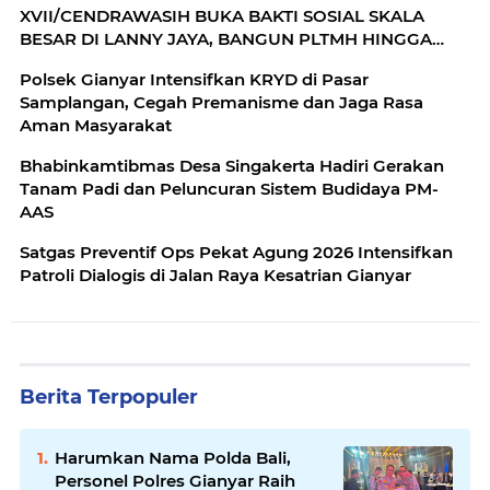
XVII/CENDRAWASIH BUKA BAKTI SOSIAL SKALA
BESAR DI LANNY JAYA, BANGUN PLTMH HINGGA
RTLH
Polsek Gianyar Intensifkan KRYD di Pasar
Samplangan, Cegah Premanisme dan Jaga Rasa
Aman Masyarakat
Bhabinkamtibmas Desa Singakerta Hadiri Gerakan
Tanam Padi dan Peluncuran Sistem Budidaya PM-
AAS
Satgas Preventif Ops Pekat Agung 2026 Intensifkan
Patroli Dialogis di Jalan Raya Kesatrian Gianyar
Berita Terpopuler
Harumkan Nama Polda Bali,
Personel Polres Gianyar Raih