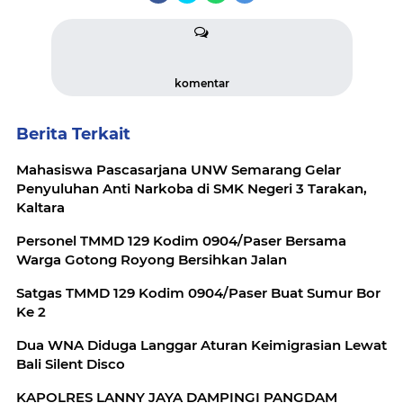
komentar
Berita Terkait
Mahasiswa Pascasarjana UNW Semarang Gelar
Penyuluhan Anti Narkoba di SMK Negeri 3 Tarakan,
Kaltara
Personel TMMD 129 Kodim 0904/Paser Bersama
Warga Gotong Royong Bersihkan Jalan
Satgas TMMD 129 Kodim 0904/Paser Buat Sumur Bor
Ke 2
Dua WNA Diduga Langgar Aturan Keimigrasian Lewat
Bali Silent Disco
KAPOLRES LANNY JAYA DAMPINGI PANGDAM