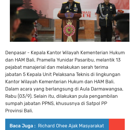
Denpasar - Kepala Kantor Wilayah Kementerian Hukum
dan HAM Bali, Pramella Yunidar Pasaribu, melantik 13
pejabat manajerial dan melakukan serah terima
jabatan 5 Kepala Unit Pelaksana Teknis di lingkungan
Kantor Wilayah Kementerian Hukum dan HAM Bali.
Dalam acara yang berlangsung di Aula Darmawangsa,
Rabu (03/9). Selain itu, dilakukan pula pengambilan
sumpah jabatan PPNS, khususnya di Satpol PP
Provinsi Bali.
Baca Juga :
Richard Ohee Ajak Masyarakat