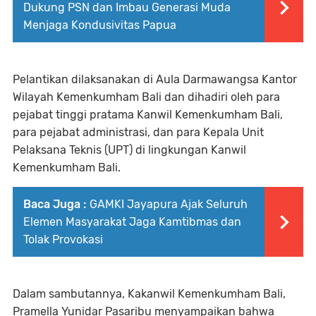
Dukung PSN dan Imbau Generasi Muda
Menjaga Kondusivitas Papua
Pelantikan dilaksanakan di Aula Darmawangsa Kantor
Wilayah Kemenkumham Bali dan dihadiri oleh para
pejabat tinggi pratama Kanwil Kemenkumham Bali,
para pejabat administrasi, dan para Kepala Unit
Pelaksana Teknis (UPT) di lingkungan Kanwil
Kemenkumham Bali.
Baca Juga :
GAMKI Jayapura Ajak Seluruh
Elemen Masyarakat Jaga Kamtibmas dan
Tolak Provokasi
Dalam sambutannya, Kakanwil Kemenkumham Bali,
Pramella Yunidar Pasaribu menyampaikan bahwa