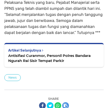
Pelaksana Teknis yang baru, Pejabat Manajerial serta
PPNS yang telah diambil sumpah dan dilantik hari ini.
“Selamat menjalankan tugas dengan penuh tanggung
jawab, jujur dan berwibawa. Semoga dalam
pelaksanaan tugas dan fungsi yang diamanahkan
dapat berjalan dengan baik dan lancar.” Tutupnya ***
Artikel Selanjutnya
Antisifasi Curanmor, Personil Polres Bandara
Ngurah Rai Sisir Tempat Parkir
News
SHARE