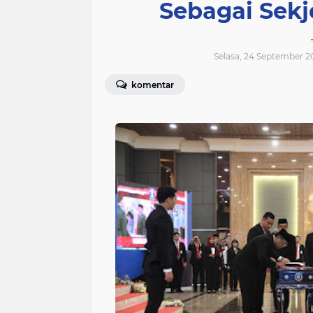
Sebagai Se
Selasa, 24 September 2
komentar