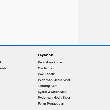
Layanan
B
Kebijakan Privasi
arah
Disclaimer
Box Redaksi
Pedoman Media Siber
Tentang Kami
Syarat & Ketentuan
Pedoman Media Siber
Form Pengaduan