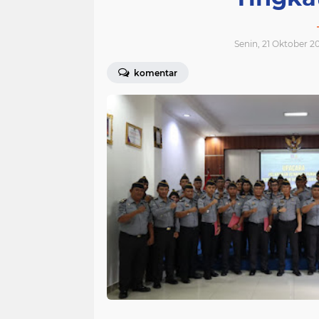
Senin, 21 Oktober 2
komentar