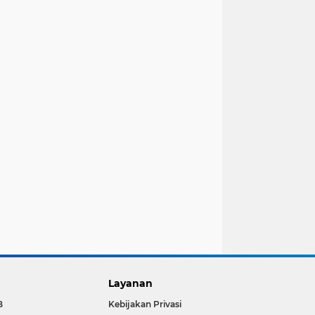
Layanan
B
Kebijakan Privasi