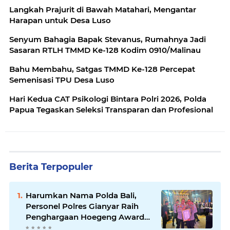
Langkah Prajurit di Bawah Matahari, Mengantar
Harapan untuk Desa Luso
Senyum Bahagia Bapak Stevanus, Rumahnya Jadi
Sasaran RTLH TMMD Ke-128 Kodim 0910/Malinau
Bahu Membahu, Satgas TMMD Ke-128 Percepat
Semenisasi TPU Desa Luso
Hari Kedua CAT Psikologi Bintara Polri 2026, Polda
Papua Tegaskan Seleksi Transparan dan Profesional
Berita Terpopuler
Harumkan Nama Polda Bali,
Personel Polres Gianyar Raih
Penghargaan Hoegeng Awards
2026