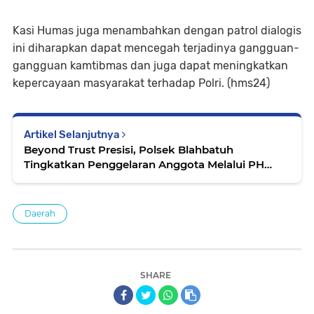
Kasi Humas juga menambahkan dengan patrol dialogis
ini diharapkan dapat mencegah terjadinya gangguan-
gangguan kamtibmas dan juga dapat meningkatkan
kepercayaan masyarakat terhadap Polri. (hms24)
Artikel Selanjutnya
Beyond Trust Presisi, Polsek Blahbatuh
Tingkatkan Penggelaran Anggota Melalui PH
Pagi
Daerah
SHARE