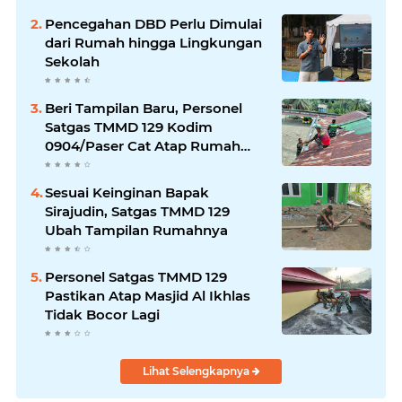
Pencegahan DBD Perlu Dimulai
dari Rumah hingga Lingkungan
Sekolah
Beri Tampilan Baru, Personel
Satgas TMMD 129 Kodim
0904/Paser Cat Atap Rumah
Marbot
Sesuai Keinginan Bapak
Sirajudin, Satgas TMMD 129
Ubah Tampilan Rumahnya
Personel Satgas TMMD 129
Pastikan Atap Masjid Al Ikhlas
Tidak Bocor Lagi
Lihat Selengkapnya