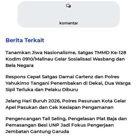
komentar
Berita Terkait
Tanamkan Jiwa Nasionalisme, Satgas TMMD Ke-128
Kodim 0910/Malinau Gelar Sosialisasi Wasbang dan
Bela Negara
Respons Cepat Satgas Damai Cartenz dan Polres
Yahukimo Tangani Penembakan di Dekai, Dua Warga
Sipil Terluka dan Pelaku Diburu
Jelang Hari Buruh 2026, Polres Pasuruan Kota Gelar
Apel Pasukan dan Cek Kesiapan Pengamanan
Pengencangan Tali Seling, Pengelasan Plat Baja dan
Pemasangan Besi UNP Jadi Fokus Pengerjaan
Jembatan Gantung Garuda