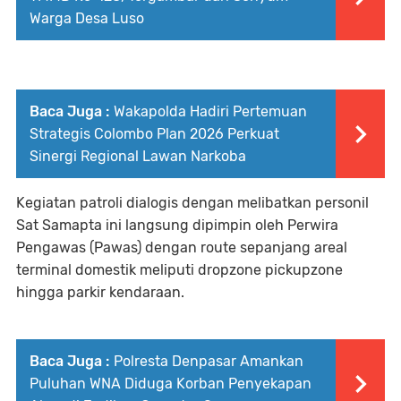
Warga Desa Luso
Baca Juga :
Wakapolda Hadiri Pertemuan
Strategis Colombo Plan 2026 Perkuat
Sinergi Regional Lawan Narkoba
Kegiatan patroli dialogis dengan melibatkan personil
Sat Samapta ini langsung dipimpin oleh Perwira
Pengawas (Pawas) dengan route sepanjang areal
terminal domestik meliputi dropzone pickupzone
hingga parkir kendaraan.
Baca Juga :
Polresta Denpasar Amankan
Puluhan WNA Diduga Korban Penyekapan