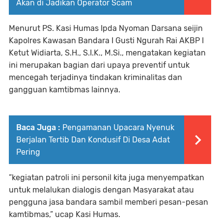
Akan di Jadikan Operator Scam
Menurut PS. Kasi Humas Ipda Nyoman Darsana seijin
Kapolres Kawasan Bandara I Gusti Ngurah Rai AKBP I
Ketut Widiarta, S.H., S.I.K., M.Si., mengatakan kegiatan
ini merupakan bagian dari upaya preventif untuk
mencegah terjadinya tindakan kriminalitas dan
gangguan kamtibmas lainnya.
Baca Juga :
Pengamanan Upacara Nyenuk
Berjalan Tertib Dan Kondusif Di Desa Adat
Pering
”kegiatan patroli ini personil kita juga menyempatkan
untuk melalukan dialogis dengan Masyarakat atau
pengguna jasa bandara sambil memberi pesan-pesan
kamtibmas,” ucap Kasi Humas.