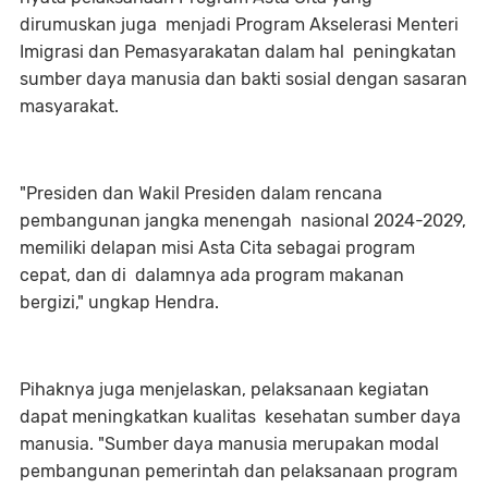
dirumuskan juga menjadi Program Akselerasi Menteri
Imigrasi dan Pemasyarakatan dalam hal peningkatan
sumber daya manusia dan bakti sosial dengan sasaran
masyarakat.
"Presiden dan Wakil Presiden dalam rencana
pembangunan jangka menengah nasional 2024-2029,
memiliki delapan misi Asta Cita sebagai program
cepat, dan di dalamnya ada program makanan
bergizi," ungkap Hendra.
Pihaknya juga menjelaskan, pelaksanaan kegiatan
dapat meningkatkan kualitas kesehatan sumber daya
manusia. "Sumber daya manusia merupakan modal
pembangunan pemerintah dan pelaksanaan program