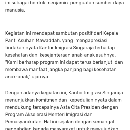
ini sebagai bentuk menjamin penguatan sumber daya
manusia.
Kegiatan ini mendapat sambutan positif dari Kepala
Panti Asuhan Mawaddah, yang mengapresiasi
tindakan nyata Kantor Imigrasi Singaraja terhadap
kesehatan dan kesejahteraan anak-anak asuhnya.
"Kami berharap program ini dapat terus berlanjut dan
membawa manfaat jangka panjang bagi kesehatan
anak-anak," ujarnya.
Dengan adanya kegiatan ini, Kantor Imigrasi Singaraja
menunjukkan komitmen dan kepedulian nyata dalam
mendukung tercapainya Asta Cita Presiden dengan
Program Akselerasi Menteri Imigrasi dan
Pemasyarakatan. Hal ini sejalan dengan semangat
pengabdian kepada masyarakat untuk mewujudkan