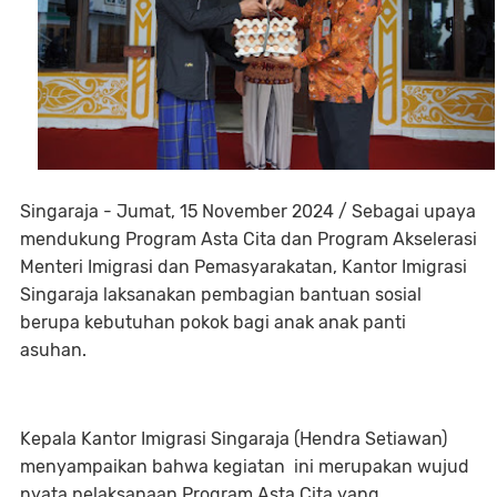
Singaraja - Jumat, 15 November 2024 / Sebagai upaya
mendukung Program Asta Cita dan Program Akselerasi
Menteri Imigrasi dan Pemasyarakatan, Kantor Imigrasi
Singaraja laksanakan pembagian bantuan sosial
berupa kebutuhan pokok bagi anak anak panti
asuhan.
Kepala Kantor Imigrasi Singaraja (Hendra Setiawan)
menyampaikan bahwa kegiatan ini merupakan wujud
nyata pelaksanaan Program Asta Cita yang