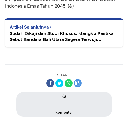
Indonesia Emas Tahun 2045. (&)
Artikel Selanjutnya
Sudah Dikaji dan Studi Khusus, Mangku Pastika
Sebut Bandara Bali Utara Segera Terwujud
SHARE
komentar