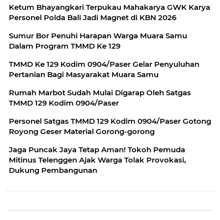
Ketum Bhayangkari Terpukau Mahakarya GWK Karya
Personel Polda Bali Jadi Magnet di KBN 2026
Sumur Bor Penuhi Harapan Warga Muara Samu
Dalam Program TMMD Ke 129
TMMD Ke 129 Kodim 0904/Paser Gelar Penyuluhan
Pertanian Bagi Masyarakat Muara Samu
Rumah Marbot Sudah Mulai Digarap Oleh Satgas
TMMD 129 Kodim 0904/Paser
Personel Satgas TMMD 129 Kodim 0904/Paser Gotong
Royong Geser Material Gorong-gorong
Jaga Puncak Jaya Tetap Aman! Tokoh Pemuda
Mitinus Telenggen Ajak Warga Tolak Provokasi,
Dukung Pembangunan