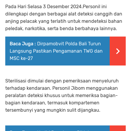
Pada Hari Selasa 3 Desember 2024.Personil ini
dilengkapi dengan berbagai alat deteksi canggih dan
anjing pelacak yang terlatih untuk mendeteksi bahan
peledak, narkotika, serta benda berbahaya lainnya.
Baca Juga :
Dirpamobvit Polda Bali Turun
Langsung Pastikan Pengamanan TWG dan
MSC ke-27
Sterilisasi dimulai dengan pemeriksaan menyeluruh
terhadap kendaraan. Personil Jibom menggunakan
peralatan deteksi khusus untuk memeriksa bagian-
bagian kendaraan, termasuk kompartemen
tersembunyi yang mungkin sulit dijangkau.