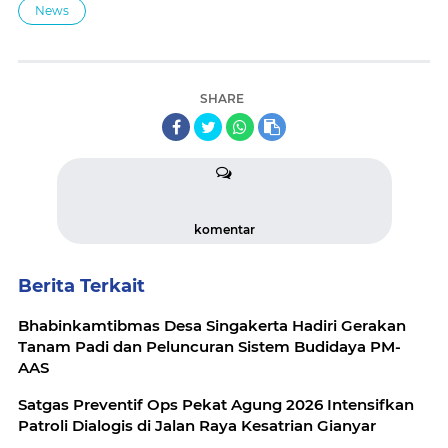
News
SHARE
komentar
Berita Terkait
Bhabinkamtibmas Desa Singakerta Hadiri Gerakan
Tanam Padi dan Peluncuran Sistem Budidaya PM-
AAS
Satgas Preventif Ops Pekat Agung 2026 Intensifkan
Patroli Dialogis di Jalan Raya Kesatrian Gianyar