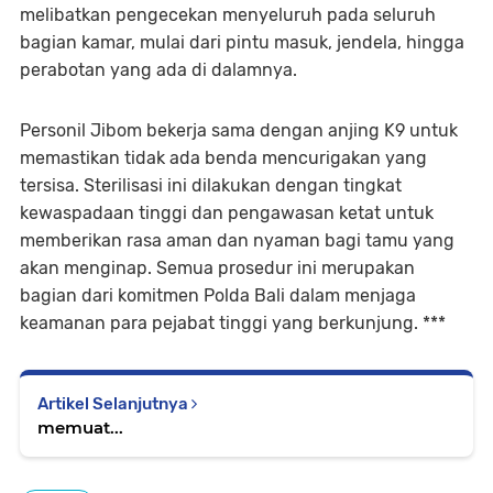
melibatkan pengecekan menyeluruh pada seluruh
bagian kamar, mulai dari pintu masuk, jendela, hingga
perabotan yang ada di dalamnya.
Personil Jibom bekerja sama dengan anjing K9 untuk
memastikan tidak ada benda mencurigakan yang
tersisa. Sterilisasi ini dilakukan dengan tingkat
kewaspadaan tinggi dan pengawasan ketat untuk
memberikan rasa aman dan nyaman bagi tamu yang
akan menginap. Semua prosedur ini merupakan
bagian dari komitmen Polda Bali dalam menjaga
keamanan para pejabat tinggi yang berkunjung. ***
Artikel Selanjutnya
memuat...