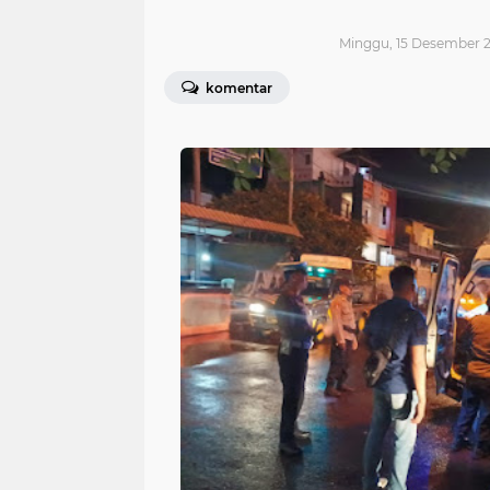
Minggu, 15 Desember 2
komentar