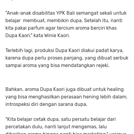
"Anak-anak disabilitas YPK Bali semangat sekali untuk
belajar membuat, membikin dupa. Setelah itu, nanti
kita pakai parfum agar tercium aroma berciri khas
Dupa Kaori," kata Winie Kaori.
Terlebih lagi, produksi Dupa Kaori diakui padat karya,
karena dupa perlu proses panjang, yang dibuat serbuk
sampai aroma yang bisa mendatangkan rejeki.
Bahkan, aroma Dupa Kaori juga dibuat untuk healing
yang bisa menghasilkan perasaan hening lebih dalam,
introspeksi diri dengan sarana dupa.
"Kita belajar cetak dupa, satu persatu belajar dari
percetakan dulu, nanti lanjut mengemas, lalu