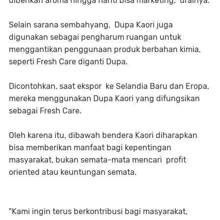
diberikan aroma hingga nanti bisa marketing," urainya.
Selain sarana sembahyang, Dupa Kaori juga
digunakan sebagai pengharum ruangan untuk
menggantikan penggunaan produk berbahan kimia,
seperti Fresh Care diganti Dupa.
Dicontohkan, saat ekspor ke Selandia Baru dan Eropa,
mereka menggunakan Dupa Kaori yang difungsikan
sebagai Fresh Care.
Oleh karena itu, dibawah bendera Kaori diharapkan
bisa memberikan manfaat bagi kepentingan
masyarakat, bukan semata-mata mencari profit
oriented atau keuntungan semata.
"Kami ingin terus berkontribusi bagi masyarakat,