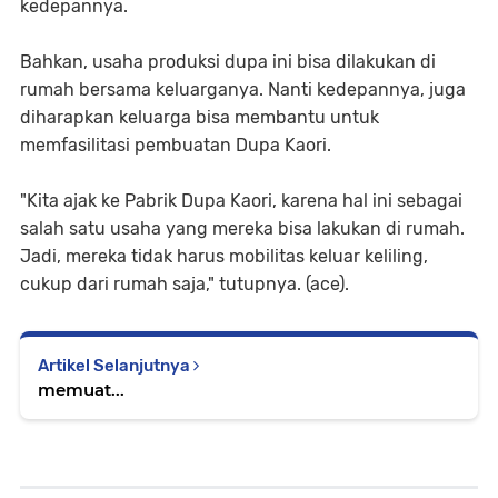
kedepannya.
Bahkan, usaha produksi dupa ini bisa dilakukan di
rumah bersama keluarganya. Nanti kedepannya, juga
diharapkan keluarga bisa membantu untuk
memfasilitasi pembuatan Dupa Kaori.
"Kita ajak ke Pabrik Dupa Kaori, karena hal ini sebagai
salah satu usaha yang mereka bisa lakukan di rumah.
Jadi, mereka tidak harus mobilitas keluar keliling,
cukup dari rumah saja," tutupnya. (ace).
Artikel Selanjutnya
memuat...