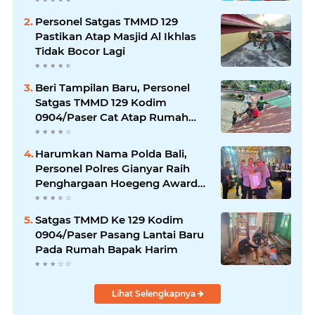
Personel Satgas TMMD 129
Pastikan Atap Masjid Al Ikhlas
Tidak Bocor Lagi
Beri Tampilan Baru, Personel
Satgas TMMD 129 Kodim
0904/Paser Cat Atap Rumah
Marbot
Harumkan Nama Polda Bali,
Personel Polres Gianyar Raih
Penghargaan Hoegeng Awards
2026
Satgas TMMD Ke 129 Kodim
0904/Paser Pasang Lantai Baru
Pada Rumah Bapak Harim
Lihat Selengkapnya