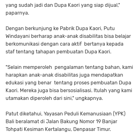
yang sudah jadi dan Dupa Kaori yang siap dijual,"
paparnya.
Dengan berkunjung ke Pabrik Dupa Kaori, Putu
Windayani berharap anak-anak disabilitas bisa belajar
berkomunikasi dengan cara aktif bertanya kepada
staf tentang tahapan pembuatan Dupa Kaori.
"Selain memperoleh pengalaman tentang bahan, kami
harapkan anak-anak disabilitas juga mendapatkan
edukasi yang benar tentang proses pembuatan Dupa
Kaori. Mereka juga bisa bersosialisasi. Itulah yang kami
utamakan diperoleh dari sini," ungkapnya.
Patut diketahui, Yayasan Peduli Kemanusiaan (YPK)
Bali beralamat di Jalan Bakung Nomor 19 Banjar
Tohpati Kesiman Kertalangu, Denpasar Timur.