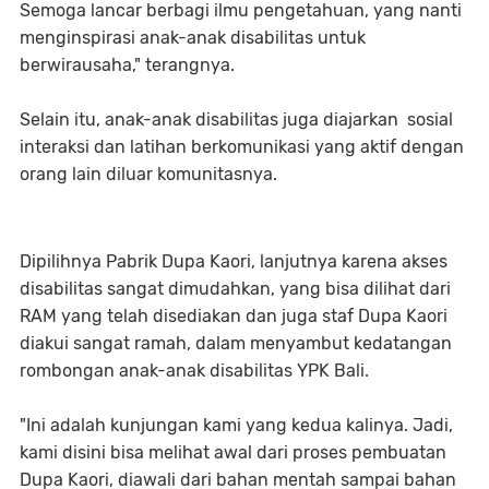
Semoga lancar berbagi ilmu pengetahuan, yang nanti
menginspirasi anak-anak disabilitas untuk
berwirausaha," terangnya.
Selain itu, anak-anak disabilitas juga diajarkan sosial
interaksi dan latihan berkomunikasi yang aktif dengan
orang lain diluar komunitasnya.
Dipilihnya Pabrik Dupa Kaori, lanjutnya karena akses
disabilitas sangat dimudahkan, yang bisa dilihat dari
RAM yang telah disediakan dan juga staf Dupa Kaori
diakui sangat ramah, dalam menyambut kedatangan
rombongan anak-anak disabilitas YPK Bali.
"Ini adalah kunjungan kami yang kedua kalinya. Jadi,
kami disini bisa melihat awal dari proses pembuatan
Dupa Kaori, diawali dari bahan mentah sampai bahan