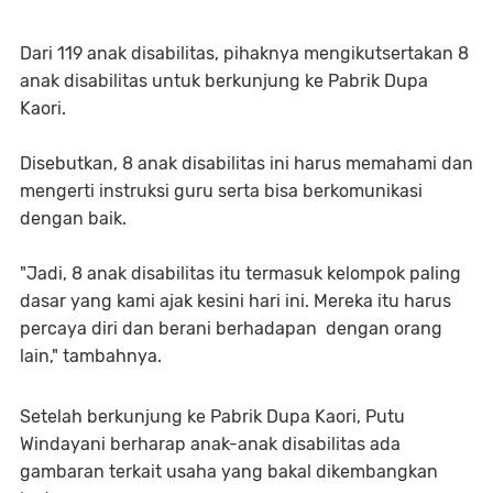
Dari 119 anak disabilitas, pihaknya mengikutsertakan 8
anak disabilitas untuk berkunjung ke Pabrik Dupa
Kaori.
Disebutkan, 8 anak disabilitas ini harus memahami dan
mengerti instruksi guru serta bisa berkomunikasi
dengan baik.
"Jadi, 8 anak disabilitas itu termasuk kelompok paling
dasar yang kami ajak kesini hari ini. Mereka itu harus
percaya diri dan berani berhadapan dengan orang
lain," tambahnya.
Setelah berkunjung ke Pabrik Dupa Kaori, Putu
Windayani berharap anak-anak disabilitas ada
gambaran terkait usaha yang bakal dikembangkan