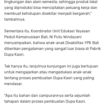
lingkungan dan alam semesta, sehingga produk lokal
yang diproduksi bisa menciptakan peluang kerja dan
membuat kehidupan disekitar menjadi bergairah,"
tambahnya.
Sementara itu, Koordinator Unit Edukasi Yayasan
Peduli Kemanusiaan Bali, Ni Putu Windayani
menyampaikan, bahwa anak-anak Disabilitas YPK Bali
diberikan pengalaman yang sangat luar biasa di Pabrik
Dupa Kaori.
Tak hanya itu, lanjutnya kunjungan ini juga bertujuan
untuk mengajarkan atau mengedukasi anak-anak
tentang proses pembuatan Dupa Kaori yang paling
mendasar.
"Apa itu bahan dan campurannya serta sejumlah
tahapan dalam proses pembuatan Dupa Kaori.