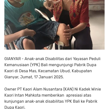
GIANYAR - Anak-anak Disabilitas dari Yayasan Peduli
Kemanusiaan (YPK) Bali mengunjungi Pabrik Dupa
Kaori di Desa Mas, Kecamatan Ubud, Kabupaten
Gianyar, Jumat, 17 Januari 2025.
Owner PT Kaori Alam Nusantara (KAN) Ni Kadek Winie
Kaori Intan Mahkota memberikan apresiasi atas
kunjungan anak-anak disabilitas YPK Bali ke Pabrik
Dupa Kaori.