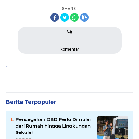
SHARE
komentar
-
Berita Terpopuler
Pencegahan DBD Perlu Dimulai
dari Rumah hingga Lingkungan
Sekolah