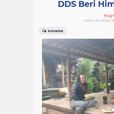
DDS Beri Hi
Nugr
Kamis, 30 Januari 2
komentar