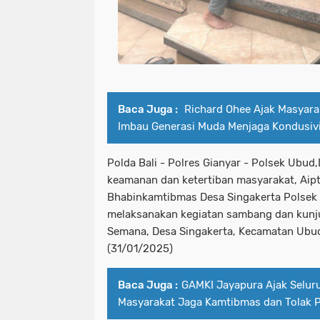
Baca Juga :
Richard Ohee Ajak Masyar
Imbau Generasi Muda Menjaga Kondusiv
Polda Bali - Polres Gianyar - Polsek Ubu
keamanan dan ketertiban masyarakat, Aipt
Bhabinkamtibmas Desa Singakerta Polsek 
melaksanakan kegiatan sambang dan kunj
Semana, Desa Singakerta, Kecamatan Ubu
(31/01/2025)
Baca Juga :
GAMKI Jayapura Ajak Selur
Masyarakat Jaga Kamtibmas dan Tolak 