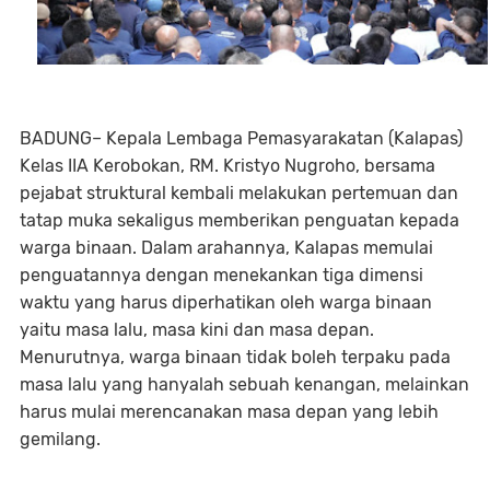
BADUNG– Kepala Lembaga Pemasyarakatan (Kalapas)
Kelas IIA Kerobokan, RM. Kristyo Nugroho, bersama
pejabat struktural kembali melakukan pertemuan dan
tatap muka sekaligus memberikan penguatan kepada
warga binaan. Dalam arahannya, Kalapas memulai
penguatannya dengan menekankan tiga dimensi
waktu yang harus diperhatikan oleh warga binaan
yaitu masa lalu, masa kini dan masa depan.
Menurutnya, warga binaan tidak boleh terpaku pada
masa lalu yang hanyalah sebuah kenangan, melainkan
harus mulai merencanakan masa depan yang lebih
gemilang.