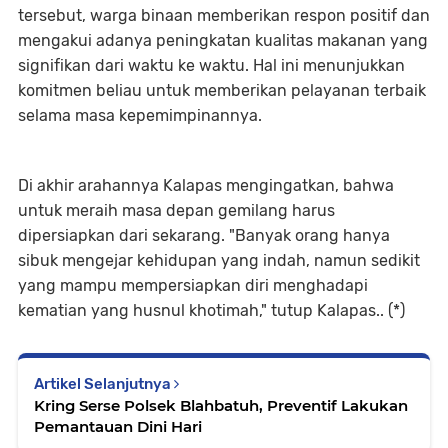
tersebut, warga binaan memberikan respon positif dan
mengakui adanya peningkatan kualitas makanan yang
signifikan dari waktu ke waktu. Hal ini menunjukkan
komitmen beliau untuk memberikan pelayanan terbaik
selama masa kepemimpinannya.
Di akhir arahannya Kalapas mengingatkan, bahwa
untuk meraih masa depan gemilang harus
dipersiapkan dari sekarang. "Banyak orang hanya
sibuk mengejar kehidupan yang indah, namun sedikit
yang mampu mempersiapkan diri menghadapi
kematian yang husnul khotimah," tutup Kalapas.. (*)
Artikel Selanjutnya
Kring Serse Polsek Blahbatuh, Preventif Lakukan
Pemantauan Dini Hari