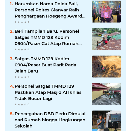
Harumkan Nama Polda Bali,
Personel Polres Gianyar Raih
Penghargaan Hoegeng Awards
2026
Beri Tampilan Baru, Personel
Satgas TMMD 129 Kodim
0904/Paser Cat Atap Rumah
Marbot
Satgas TMMD 129 Kodim
0904/Paser Buat Parit Pada
Jalan Baru
Personel Satgas TMMD 129
Pastikan Atap Masjid Al Ikhlas
Tidak Bocor Lagi
Pencegahan DBD Perlu Dimulai
dari Rumah hingga Lingkungan
Sekolah