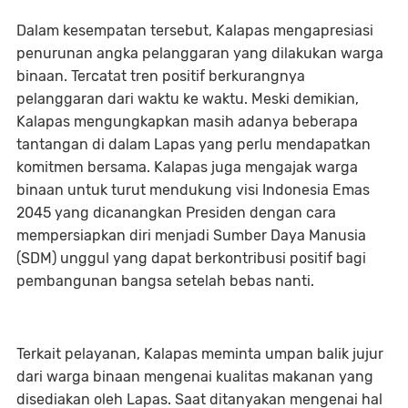
Dalam kesempatan tersebut, Kalapas mengapresiasi
penurunan angka pelanggaran yang dilakukan warga
binaan. Tercatat tren positif berkurangnya
pelanggaran dari waktu ke waktu. Meski demikian,
Kalapas mengungkapkan masih adanya beberapa
tantangan di dalam Lapas yang perlu mendapatkan
komitmen bersama. Kalapas juga mengajak warga
binaan untuk turut mendukung visi Indonesia Emas
2045 yang dicanangkan Presiden dengan cara
mempersiapkan diri menjadi Sumber Daya Manusia
(SDM) unggul yang dapat berkontribusi positif bagi
pembangunan bangsa setelah bebas nanti.
Terkait pelayanan, Kalapas meminta umpan balik jujur
dari warga binaan mengenai kualitas makanan yang
disediakan oleh Lapas. Saat ditanyakan mengenai hal