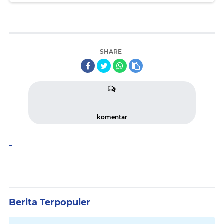
SHARE
komentar
-
Berita Terpopuler