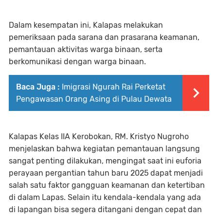
Dalam kesempatan ini, Kalapas melakukan
pemeriksaan pada sarana dan prasarana keamanan,
pemantauan aktivitas warga binaan, serta
berkomunikasi dengan warga binaan.
Baca Juga :
Imigrasi Ngurah Rai Perketat
Pengawasan Orang Asing di Pulau Dewata
Kalapas Kelas IIA Kerobokan, RM. Kristyo Nugroho
menjelaskan bahwa kegiatan pemantauan langsung
sangat penting dilakukan, mengingat saat ini euforia
perayaan pergantian tahun baru 2025 dapat menjadi
salah satu faktor gangguan keamanan dan ketertiban
di dalam Lapas. Selain itu kendala-kendala yang ada
di lapangan bisa segera ditangani dengan cepat dan