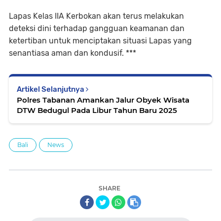
Lapas Kelas IIA Kerbokan akan terus melakukan
deteksi dini terhadap gangguan keamanan dan
ketertiban untuk menciptakan situasi Lapas yang
senantiasa aman dan kondusif. ***
Artikel Selanjutnya
Polres Tabanan Amankan Jalur Obyek Wisata
DTW Bedugul Pada Libur Tahun Baru 2025
Bali
News
SHARE