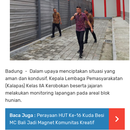
Badung - Dalam upaya menciptakan situasi yang
aman dan kondusif, Kepala Lembaga Pemasyarakatan
(Kalapas) Kelas IIA Kerobokan beserta jajaran
melakukan monitoring lapangan pada areal blok
hunian.
Baca Juga :
Perayaan HUT Ke-16 Kuda Besi
MC Bali Jadi Magnet Komunitas Kreatif