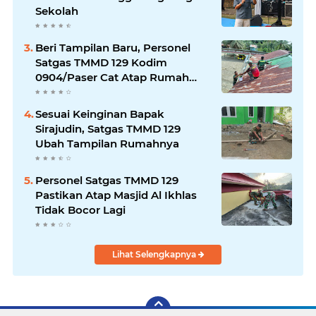
Sekolah
Beri Tampilan Baru, Personel
Satgas TMMD 129 Kodim
0904/Paser Cat Atap Rumah
Marbot
Sesuai Keinginan Bapak
Sirajudin, Satgas TMMD 129
Ubah Tampilan Rumahnya
Personel Satgas TMMD 129
Pastikan Atap Masjid Al Ikhlas
Tidak Bocor Lagi
Lihat Selengkapnya