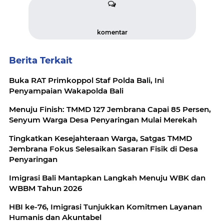
komentar
Berita Terkait
Buka RAT Primkoppol Staf Polda Bali, Ini
Penyampaian Wakapolda Bali
Menuju Finish: TMMD 127 Jembrana Capai 85 Persen,
Senyum Warga Desa Penyaringan Mulai Merekah
Tingkatkan Kesejahteraan Warga, Satgas TMMD
Jembrana Fokus Selesaikan Sasaran Fisik di Desa
Penyaringan
Imigrasi Bali Mantapkan Langkah Menuju WBK dan
WBBM Tahun 2026
HBI ke-76, Imigrasi Tunjukkan Komitmen Layanan
Humanis dan Akuntabel