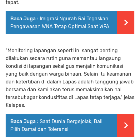
tepat.
Baca Juga :
Imigrasi Ngurah Rai Tegaskan
Pengawasan WNA Tetap Optimal Saat WFA
"Monitoring lapangan seperti ini sangat penting
dilakukan secara rutin guna memantau langsung
kondisi di lapangan sekaligus menjalin komunikasi
yang baik dengan warga binaan. Selain itu keamanan
dan ketertiban di dalam Lapas adalah tanggung jawab
bersama dan kami akan terus memaksimalkan hal
tersebut agar kondusifitas di Lapas tetap terjaga," jelas
Kalapas.
Baca Juga :
Saat Dunia Bergejolak, Bali
Pilih Damai dan Toleransi