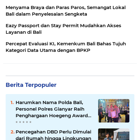
Menyama Braya dan Paras Paros, Semangat Lokal
Bali dalam Penyelesaian Sengketa
Eazy Passport dan Stay Permit Mudahkan Akses
Layanan di Bali
Percepat Evaluasi KI, Kemenkum Bali Bahas Tujuh
Kategori Data Utama dengan BPKP
Berita Terpopuler
Harumkan Nama Polda Bali,
Personel Polres Gianyar Raih
Penghargaan Hoegeng Awards
2026
Pencegahan DBD Perlu Dimulai
dari Rumah hingga Lingkungan