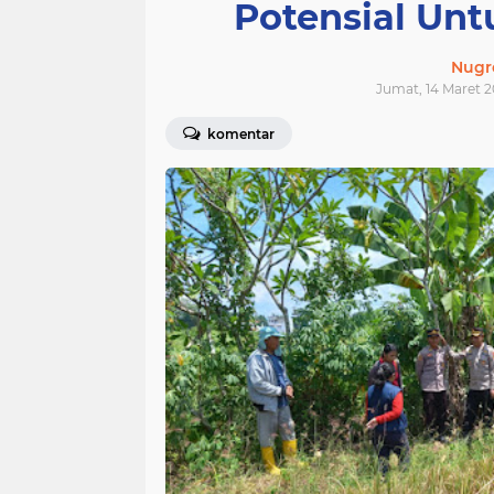
Potensial Un
Nugr
Jumat, 14 Maret 2
komentar