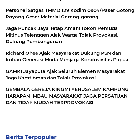
Personel Satgas TMMD 129 Kodim 0904/Paser Gotong
Royong Geser Material Gorong-gorong
Jaga Puncak Jaya Tetap Aman! Tokoh Pemuda
Mitinus Telenggen Ajak Warga Tolak Provokasi,
Dukung Pembangunan
Richard Ohee Ajak Masyarakat Dukung PSN dan
Imbau Generasi Muda Menjaga Kondusivitas Papua
GAMKI Jayapura Ajak Seluruh Elemen Masyarakat
Jaga Kamtibmas dan Tolak Provokasi
GEMBALA GEREJA KINGMI YERUSALEM KAMPUNG
HARAPAN IMBAU MASYARAKAT JAGA PERSATUAN
DAN TIDAK MUDAH TERPROVOKASI
Berita Terpopuler