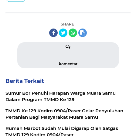
SHARE
komentar
Berita Terkait
Sumur Bor Penuhi Harapan Warga Muara Samu
Dalam Program TMMD Ke 129
TMMD Ke 129 Kodim 0904/Paser Gelar Penyuluhan
Pertanian Bagi Masyarakat Muara Samu
Rumah Marbot Sudah Mulai Digarap Oleh Satgas
TMMD 129 Kodim 0904/Paser