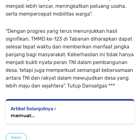
menjadi lebih lancar, meningkatkan peluang usaha,
serta mempercepat mobilitas warga".
"Dengan progres yang terus menunjukkan hasil
signifikan, TMMD ke-123 di Tabanan diharapkan dapat
selesai tepat waktu dan memberikan manfaat jangka
panjang bagi masyarakat. Keberhasilan ini tidak hanya
menjadi bukti nyata peran TNI dalam pembangunan
desa, tetapi juga memperkuat semangat kebersamaan
antara TNI dan rakyat dalam mewujudkan desa yang
lebih maju dan sejahtera". Tutup Dansatgas ***
Artikel Selanjutnya
memuat...
News