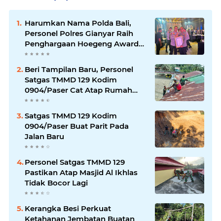
Harumkan Nama Polda Bali,
Personel Polres Gianyar Raih
Penghargaan Hoegeng Awards
2026
Beri Tampilan Baru, Personel
Satgas TMMD 129 Kodim
0904/Paser Cat Atap Rumah
Marbot
Satgas TMMD 129 Kodim
0904/Paser Buat Parit Pada
Jalan Baru
Personel Satgas TMMD 129
Pastikan Atap Masjid Al Ikhlas
Tidak Bocor Lagi
Kerangka Besi Perkuat
Ketahanan Jembatan Buatan