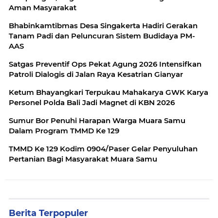
Aman Masyarakat
Bhabinkamtibmas Desa Singakerta Hadiri Gerakan
Tanam Padi dan Peluncuran Sistem Budidaya PM-
AAS
Satgas Preventif Ops Pekat Agung 2026 Intensifkan
Patroli Dialogis di Jalan Raya Kesatrian Gianyar
Ketum Bhayangkari Terpukau Mahakarya GWK Karya
Personel Polda Bali Jadi Magnet di KBN 2026
Sumur Bor Penuhi Harapan Warga Muara Samu
Dalam Program TMMD Ke 129
TMMD Ke 129 Kodim 0904/Paser Gelar Penyuluhan
Pertanian Bagi Masyarakat Muara Samu
Berita Terpopuler