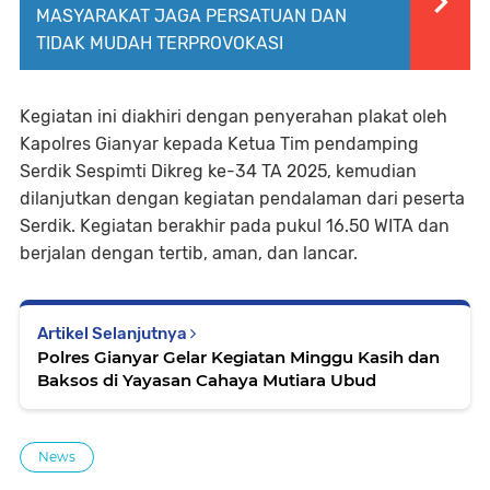
MASYARAKAT JAGA PERSATUAN DAN
TIDAK MUDAH TERPROVOKASI
Kegiatan ini diakhiri dengan penyerahan plakat oleh
Kapolres Gianyar kepada Ketua Tim pendamping
Serdik Sespimti Dikreg ke-34 TA 2025, kemudian
dilanjutkan dengan kegiatan pendalaman dari peserta
Serdik. Kegiatan berakhir pada pukul 16.50 WITA dan
berjalan dengan tertib, aman, dan lancar.
Artikel Selanjutnya
Polres Gianyar Gelar Kegiatan Minggu Kasih dan
Baksos di Yayasan Cahaya Mutiara Ubud
News