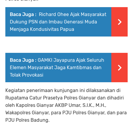
Baca Juga :
Richard Ohee Ajak Masyarakat
Dukung PSN dan Imbau Generasi Muda
Menjaga Kondusivitas Papua
Baca Juga :
GAMKI Jayapura Ajak Seluruh
Elemen Masyarakat Jaga Kamtibmas dan
Tolak Provokasi
Kegiatan penerimaan kunjungan ini dilaksanakan di
Rupatama Catur Prasetya Polres Gianyar dan dihadiri
oleh Kapolres Gianyar AKBP Umar, S.I.K., M.H.,
Wakapolres Gianyar, para PJU Polres Gianyar, dan para
PJU Polres Badung.