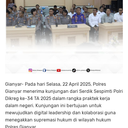
Gianyar- Pada hari Selasa, 22 April 2025, Polres
Gianyar menerima kunjungan dari Serdik Sespimti Polri
Dikreg ke-34 TA 2025 dalam rangka praktek kerja
dalam negeri. Kunjungan ini bertujuan untuk
mewujudkan digital leadership dan kolaborasi guna
menegakkan supremasi hukum di wilayah hukum
Polres Gianyar.