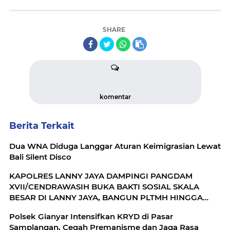
SHARE
komentar
Berita Terkait
Dua WNA Diduga Langgar Aturan Keimigrasian Lewat
Bali Silent Disco
KAPOLRES LANNY JAYA DAMPINGI PANGDAM
XVII/CENDRAWASIH BUKA BAKTI SOSIAL SKALA
BESAR DI LANNY JAYA, BANGUN PLTMH HINGGA
RTLH
Polsek Gianyar Intensifkan KRYD di Pasar
Samplangan, Cegah Premanisme dan Jaga Rasa