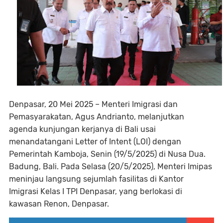
Denpasar, 20 Mei 2025 – Menteri Imigrasi dan
Pemasyarakatan, Agus Andrianto, melanjutkan
agenda kunjungan kerjanya di Bali usai
menandatangani Letter of Intent (LOI) dengan
Pemerintah Kamboja, Senin (19/5/2025) di Nusa Dua.
Badung, Bali. Pada Selasa (20/5/2025), Menteri Imipas
meninjau langsung sejumlah fasilitas di Kantor
Imigrasi Kelas I TPI Denpasar, yang berlokasi di
kawasan Renon, Denpasar.