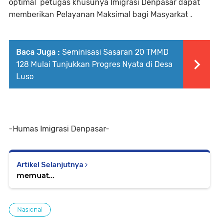
optimal petugas khusunya Imigrasi Denpasar dapat
memberikan Pelayanan Maksimal bagi Masyarkat .
Baca Juga :
Seminisasi Sasaran 20 TMMD
128 Mulai Tunjukkan Progres Nyata di Desa
Luso
-Humas Imigrasi Denpasar-
Artikel Selanjutnya
memuat...
Nasional