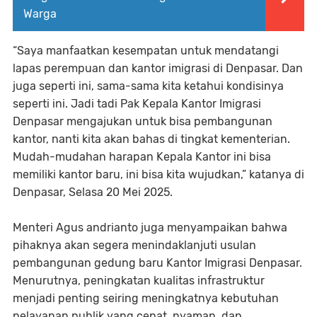
Warga
“Saya manfaatkan kesempatan untuk mendatangi
lapas perempuan dan kantor imigrasi di Denpasar. Dan
juga seperti ini, sama-sama kita ketahui kondisinya
seperti ini. Jadi tadi Pak Kepala Kantor Imigrasi
Denpasar mengajukan untuk bisa pembangunan
kantor, nanti kita akan bahas di tingkat kementerian.
Mudah-mudahan harapan Kepala Kantor ini bisa
memiliki kantor baru, ini bisa kita wujudkan,” katanya di
Denpasar, Selasa 20 Mei 2025.
Menteri Agus andrianto juga menyampaikan bahwa
pihaknya akan segera menindaklanjuti usulan
pembangunan gedung baru Kantor Imigrasi Denpasar.
Menurutnya, peningkatan kualitas infrastruktur
menjadi penting seiring meningkatnya kebutuhan
pelayanan publik yang cepat, nyaman, dan