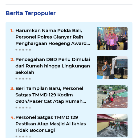
Berita Terpopuler
Harumkan Nama Polda Bali,
Personel Polres Gianyar Raih
Penghargaan Hoegeng Awards
2026
Pencegahan DBD Perlu Dimulai
dari Rumah hingga Lingkungan
Sekolah
Beri Tampilan Baru, Personel
Satgas TMMD 129 Kodim
0904/Paser Cat Atap Rumah
Marbot
Personel Satgas TMMD 129
Pastikan Atap Masjid Al Ikhlas
Tidak Bocor Lagi