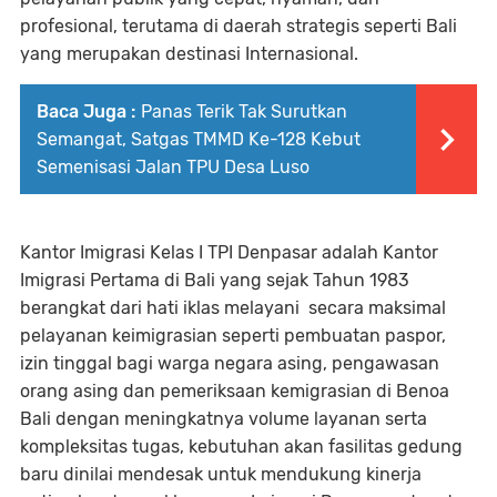
profesional, terutama di daerah strategis seperti Bali
yang merupakan destinasi Internasional.
Baca Juga :
Panas Terik Tak Surutkan
Semangat, Satgas TMMD Ke-128 Kebut
Semenisasi Jalan TPU Desa Luso
Kantor Imigrasi Kelas I TPI Denpasar adalah Kantor
Imigrasi Pertama di Bali yang sejak Tahun 1983
berangkat dari hati iklas melayani secara maksimal
pelayanan keimigrasian seperti pembuatan paspor,
izin tinggal bagi warga negara asing, pengawasan
orang asing dan pemeriksaan kemigrasian di Benoa
Bali dengan meningkatnya volume layanan serta
kompleksitas tugas, kebutuhan akan fasilitas gedung
baru dinilai mendesak untuk mendukung kinerja