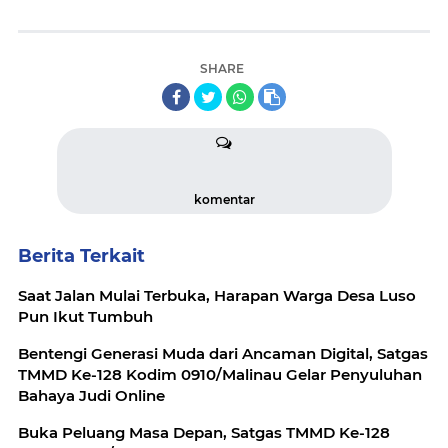
SHARE
komentar
Berita Terkait
Saat Jalan Mulai Terbuka, Harapan Warga Desa Luso
Pun Ikut Tumbuh
Bentengi Generasi Muda dari Ancaman Digital, Satgas
TMMD Ke-128 Kodim 0910/Malinau Gelar Penyuluhan
Bahaya Judi Online
Buka Peluang Masa Depan, Satgas TMMD Ke-128