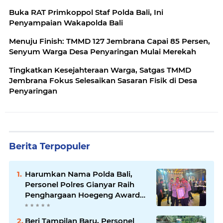
Buka RAT Primkoppol Staf Polda Bali, Ini
Penyampaian Wakapolda Bali
Menuju Finish: TMMD 127 Jembrana Capai 85 Persen,
Senyum Warga Desa Penyaringan Mulai Merekah
Tingkatkan Kesejahteraan Warga, Satgas TMMD
Jembrana Fokus Selesaikan Sasaran Fisik di Desa
Penyaringan
Berita Terpopuler
Harumkan Nama Polda Bali,
Personel Polres Gianyar Raih
Penghargaan Hoegeng Awards
2026
Beri Tampilan Baru, Personel