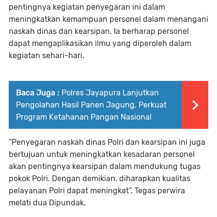
pentingnya kegiatan penyegaran ini dalam
meningkatkan kemampuan personel dalam menangani
naskah dinas dan kearsipan. Ia berharap personel
dapat mengaplikasikan ilmu yang diperoleh dalam
kegiatan sehari-hari.
Baca Juga :
Polres Jayapura Lanjutkan
Pengolahan Hasil Panen Jagung, Perkuat
Program Ketahanan Pangan Nasional
“Penyegaran naskah dinas Polri dan kearsipan ini juga
bertujuan untuk meningkatkan kesadaran personel
akan pentingnya kearsipan dalam mendukung tugas
pokok Polri. Dengan demikian, diharapkan kualitas
pelayanan Polri dapat meningkat”. Tegas perwira
melati dua Dipundak.