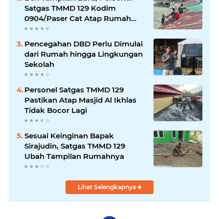
Satgas TMMD 129 Kodim
0904/Paser Cat Atap Rumah
Marbot
Pencegahan DBD Perlu Dimulai
dari Rumah hingga Lingkungan
Sekolah
Personel Satgas TMMD 129
Pastikan Atap Masjid Al Ikhlas
Tidak Bocor Lagi
Sesuai Keinginan Bapak
Sirajudin, Satgas TMMD 129
Ubah Tampilan Rumahnya
Lihat Selengkapnya