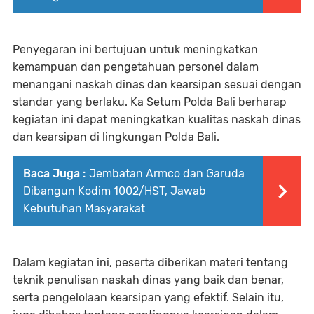
Penyegaran ini bertujuan untuk meningkatkan
kemampuan dan pengetahuan personel dalam
menangani naskah dinas dan kearsipan sesuai dengan
standar yang berlaku. Ka Setum Polda Bali berharap
kegiatan ini dapat meningkatkan kualitas naskah dinas
dan kearsipan di lingkungan Polda Bali.
Baca Juga :
Jembatan Armco dan Garuda
Dibangun Kodim 1002/HST, Jawab
Kebutuhan Masyarakat
Dalam kegiatan ini, peserta diberikan materi tentang
teknik penulisan naskah dinas yang baik dan benar,
serta pengelolaan kearsipan yang efektif. Selain itu,