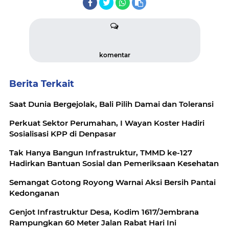
komentar
Berita Terkait
Saat Dunia Bergejolak, Bali Pilih Damai dan Toleransi
Perkuat Sektor Perumahan, I Wayan Koster Hadiri
Sosialisasi KPP di Denpasar
Tak Hanya Bangun Infrastruktur, TMMD ke-127
Hadirkan Bantuan Sosial dan Pemeriksaan Kesehatan
Semangat Gotong Royong Warnai Aksi Bersih Pantai
Kedonganan
Genjot Infrastruktur Desa, Kodim 1617/Jembrana
Rampungkan 60 Meter Jalan Rabat Hari Ini