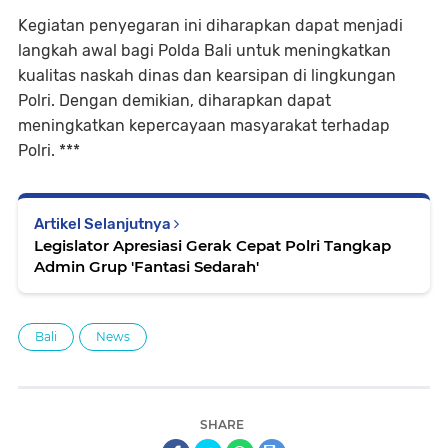
Kegiatan penyegaran ini diharapkan dapat menjadi
langkah awal bagi Polda Bali untuk meningkatkan
kualitas naskah dinas dan kearsipan di lingkungan
Polri. Dengan demikian, diharapkan dapat
meningkatkan kepercayaan masyarakat terhadap
Polri. ***
Artikel Selanjutnya
Legislator Apresiasi Gerak Cepat Polri Tangkap
Admin Grup 'Fantasi Sedarah'
Bali
News
SHARE