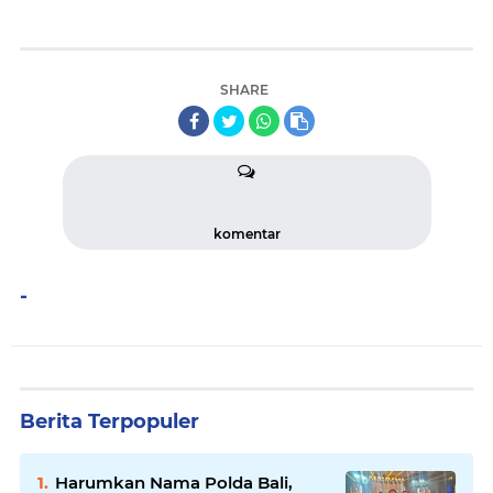
SHARE
komentar
-
Berita Terpopuler
Harumkan Nama Polda Bali,