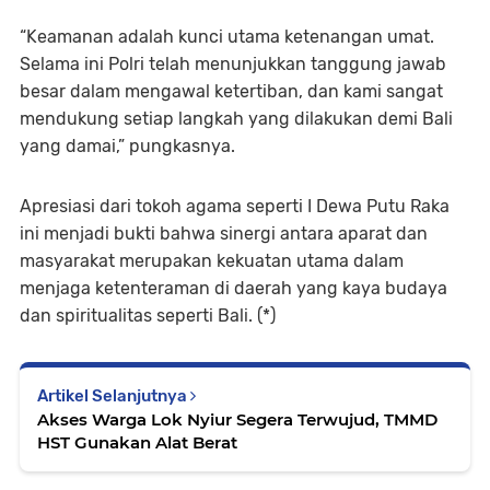
“Keamanan adalah kunci utama ketenangan umat.
Selama ini Polri telah menunjukkan tanggung jawab
besar dalam mengawal ketertiban, dan kami sangat
mendukung setiap langkah yang dilakukan demi Bali
yang damai,” pungkasnya.
Apresiasi dari tokoh agama seperti I Dewa Putu Raka
ini menjadi bukti bahwa sinergi antara aparat dan
masyarakat merupakan kekuatan utama dalam
menjaga ketenteraman di daerah yang kaya budaya
dan spiritualitas seperti Bali. (*)
Artikel Selanjutnya
Akses Warga Lok Nyiur Segera Terwujud, TMMD
HST Gunakan Alat Berat