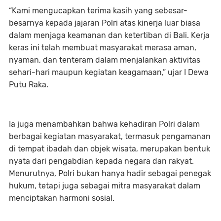
“Kami mengucapkan terima kasih yang sebesar-
besarnya kepada jajaran Polri atas kinerja luar biasa
dalam menjaga keamanan dan ketertiban di Bali. Kerja
keras ini telah membuat masyarakat merasa aman,
nyaman, dan tenteram dalam menjalankan aktivitas
sehari-hari maupun kegiatan keagamaan,” ujar I Dewa
Putu Raka.
Ia juga menambahkan bahwa kehadiran Polri dalam
berbagai kegiatan masyarakat, termasuk pengamanan
di tempat ibadah dan objek wisata, merupakan bentuk
nyata dari pengabdian kepada negara dan rakyat.
Menurutnya, Polri bukan hanya hadir sebagai penegak
hukum, tetapi juga sebagai mitra masyarakat dalam
menciptakan harmoni sosial.