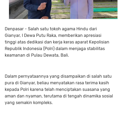
Denpasar - Salah satu tokoh agama Hindu dari
Gianyar, I Dewa Putu Raka, memberikan apresiasi
tinggi atas dedikasi dan kerja keras aparat Kepolisian
Republik Indonesia (Polri) dalam menjaga stabilitas
keamanan di Pulau Dewata, Bali.
Dalam pernyataannya yang disampaikan di salah satu
pura di Gianyar, beliau menyatakan rasa terima kasih
kepada Polri karena telah menciptakan suasana yang
aman dan nyaman, terutama di tengah dinamika sosial
yang semakin kompleks.