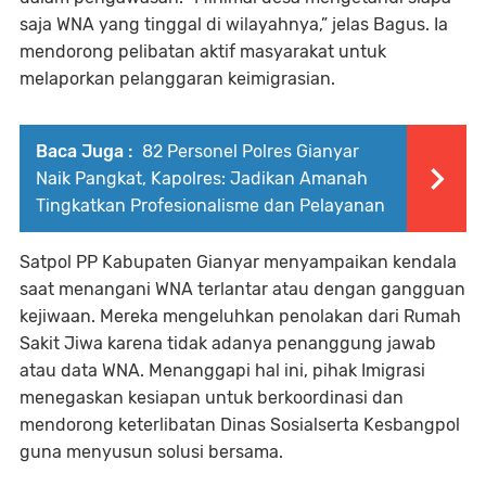
saja WNA yang tinggal di wilayahnya,” jelas Bagus. Ia
mendorong pelibatan aktif masyarakat untuk
melaporkan pelanggaran keimigrasian.
Baca Juga :
82 Personel Polres Gianyar
Naik Pangkat, Kapolres: Jadikan Amanah
Tingkatkan Profesionalisme dan Pelayanan
Satpol PP Kabupaten Gianyar menyampaikan kendala
saat menangani WNA terlantar atau dengan gangguan
kejiwaan. Mereka mengeluhkan penolakan dari Rumah
Sakit Jiwa karena tidak adanya penanggung jawab
atau data WNA. Menanggapi hal ini, pihak Imigrasi
menegaskan kesiapan untuk berkoordinasi dan
mendorong keterlibatan Dinas Sosialserta Kesbangpol
guna menyusun solusi bersama.