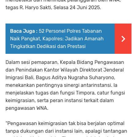
tegas R. Haryo Sakti, Selasa 24 Juni 2025.
Baca Juga :
52 Personel Polres Tabanan
Naik Pangkat, Kapolres: Jadikan Amanah
Tingkatkan Dedikasi dan Prestasi
Dalam sesi pemaparan, Kepala Bidang Pengawasan
dan Penindakan Kantor Wilayah Direktorat Jenderal
Imigrasi Bali, Bagus Aditya Nugraha Suharyono,
menekankan pentingnya sinergi antarinstansi. Ia
menjelaskan tugas dan fungsi Timpora, catur fungsi
keimigrasian, serta peran instansi terkait dalam
pengawasan WNA.
“Pengawasan keimigrasian tak bisa berjalan optimal
tanpa dukungan dari instansi lain, apalagi tantangan