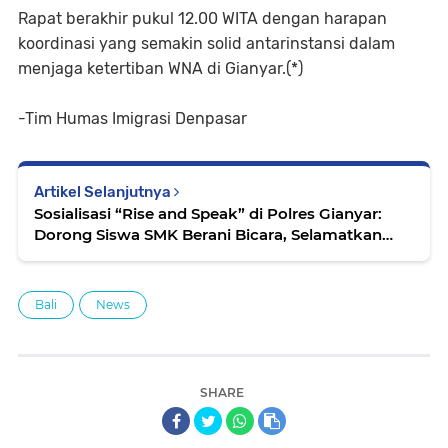
Rapat berakhir pukul 12.00 WITA dengan harapan
koordinasi yang semakin solid antarinstansi dalam
menjaga ketertiban WNA di Gianyar.(*)
-Tim Humas Imigrasi Denpasar
Artikel Selanjutnya
Sosialisasi “Rise and Speak” di Polres Gianyar:
Dorong Siswa SMK Berani Bicara, Selamatkan
Sesama
Bali
News
SHARE