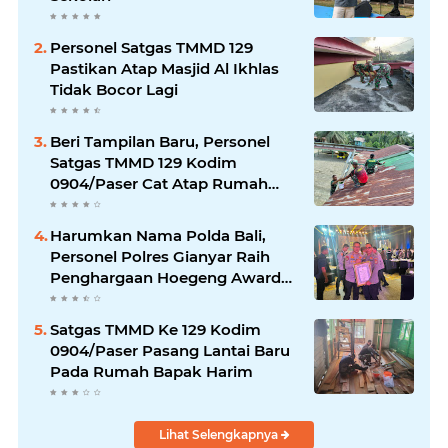
Personel Satgas TMMD 129
Pastikan Atap Masjid Al Ikhlas
Tidak Bocor Lagi
Beri Tampilan Baru, Personel
Satgas TMMD 129 Kodim
0904/Paser Cat Atap Rumah
Marbot
Harumkan Nama Polda Bali,
Personel Polres Gianyar Raih
Penghargaan Hoegeng Awards
2026
Satgas TMMD Ke 129 Kodim
0904/Paser Pasang Lantai Baru
Pada Rumah Bapak Harim
Lihat Selengkapnya