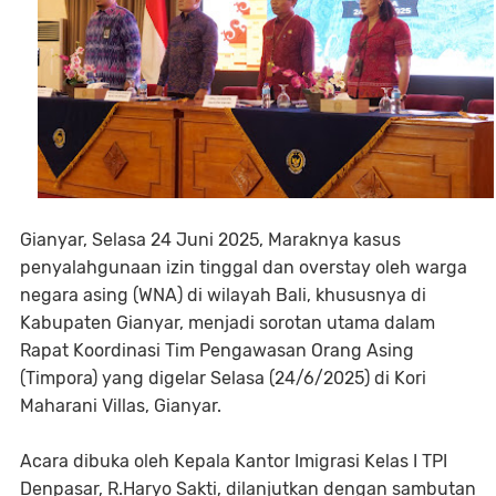
Gianyar, Selasa 24 Juni 2025, Maraknya kasus
penyalahgunaan izin tinggal dan overstay oleh warga
negara asing (WNA) di wilayah Bali, khususnya di
Kabupaten Gianyar, menjadi sorotan utama dalam
Rapat Koordinasi Tim Pengawasan Orang Asing
(Timpora) yang digelar Selasa (24/6/2025) di Kori
Maharani Villas, Gianyar.
Acara dibuka oleh Kepala Kantor Imigrasi Kelas I TPI
Denpasar, R.Haryo Sakti, dilanjutkan dengan sambutan