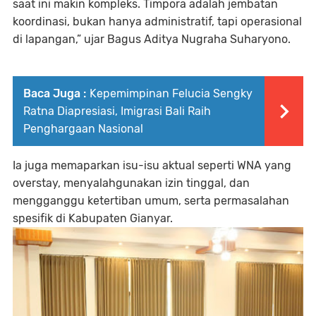
saat ini makin kompleks. Timpora adalah jembatan
koordinasi, bukan hanya administratif, tapi operasional
di lapangan,” ujar Bagus Aditya Nugraha Suharyono.
Baca Juga :
Kepemimpinan Felucia Sengky
Ratna Diapresiasi, Imigrasi Bali Raih
Penghargaan Nasional
Ia juga memaparkan isu-isu aktual seperti WNA yang
overstay, menyalahgunakan izin tinggal, dan
mengganggu ketertiban umum, serta permasalahan
spesifik di Kabupaten Gianyar.