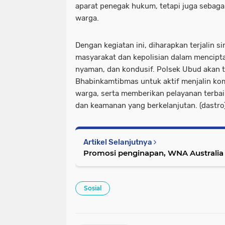
aparat penegak hukum, tetapi juga sebag
warga.
Dengan kegiatan ini, diharapkan terjalin s
masyarakat dan kepolisian dalam mencipt
nyaman, dan kondusif. Polsek Ubud akan 
Bhabinkamtibmas untuk aktif menjalin kom
warga, serta memberikan pelayanan terbai
dan keamanan yang berkelanjutan. (dastro
Artikel Selanjutnya
Promosi penginapan, WNA Australia 
Sosial