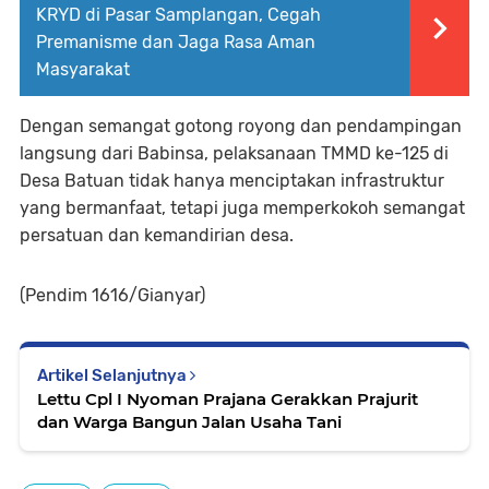
KRYD di Pasar Samplangan, Cegah
Premanisme dan Jaga Rasa Aman
Masyarakat
Dengan semangat gotong royong dan pendampingan
langsung dari Babinsa, pelaksanaan TMMD ke-125 di
Desa Batuan tidak hanya menciptakan infrastruktur
yang bermanfaat, tetapi juga memperkokoh semangat
persatuan dan kemandirian desa.
(Pendim 1616/Gianyar)
Artikel Selanjutnya
Lettu Cpl I Nyoman Prajana Gerakkan Prajurit
dan Warga Bangun Jalan Usaha Tani