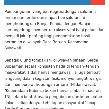
Pembangunan yang terintegrasi dengan saluran air
primer dan terdiri dari empat tipe saluran ini
menghubungkan Banjar Penida dengan Banjar
Lantangidung, memberikan akses vital bagi petani dan
menjadi jalur penting bagi pengangkutan hasil
pertanian di wilayah Desa Batuan, Kecamatan
Sukawati.
Sebagai ujung tombak TNI di wilayah binaan, Serda
Suparman secara konsisten hadir di tengah-tengah
masyarakat. Tidak hanya mengawasi, ia juga terlibat
langsung dalam kegiatan fisik, menyemangati warga,
dan mempererat hubungan antara TNI dan rakyat.
“Keberadaan Babinsa bukan hanya simbol kehadiran
TNI, tetapi bentuk nyata pengabdian dan keterlibatan
dalam setiap denyut kehidupan masyarakat,” ucap
Serda Suparman di sela kegiatan.