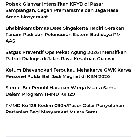
Polsek Gianyar Intensifkan KRYD di Pasar
Samplangan, Cegah Premanisme dan Jaga Rasa
Aman Masyarakat
Bhabinkamtibmas Desa Singakerta Hadiri Gerakan
Tanam Padi dan Peluncuran Sistem Budidaya PM-
AAS
Satgas Preventif Ops Pekat Agung 2026 Intensifkan
Patroli Dialogis di Jalan Raya Kesatrian Gianyar
Ketum Bhayangkari Terpukau Mahakarya GWK Karya
Personel Polda Bali Jadi Magnet di KBN 2026
Sumur Bor Penuhi Harapan Warga Muara Samu
Dalam Program TMMD Ke 129
TMMD Ke 129 Kodim 0904/Paser Gelar Penyuluhan
Pertanian Bagi Masyarakat Muara Samu