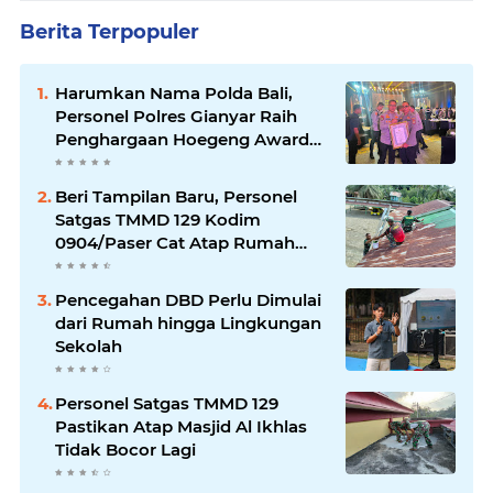
Berita Terpopuler
Harumkan Nama Polda Bali,
Personel Polres Gianyar Raih
Penghargaan Hoegeng Awards
2026
Beri Tampilan Baru, Personel
Satgas TMMD 129 Kodim
0904/Paser Cat Atap Rumah
Marbot
Pencegahan DBD Perlu Dimulai
dari Rumah hingga Lingkungan
Sekolah
Personel Satgas TMMD 129
Pastikan Atap Masjid Al Ikhlas
Tidak Bocor Lagi