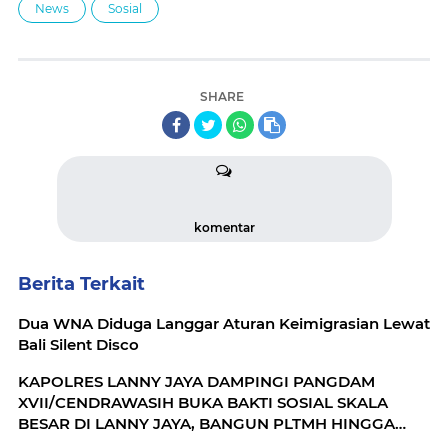
News
Sosial
SHARE
komentar
Berita Terkait
Dua WNA Diduga Langgar Aturan Keimigrasian Lewat
Bali Silent Disco
KAPOLRES LANNY JAYA DAMPINGI PANGDAM
XVII/CENDRAWASIH BUKA BAKTI SOSIAL SKALA
BESAR DI LANNY JAYA, BANGUN PLTMH HINGGA
RTLH