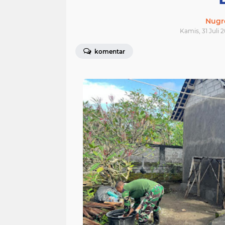
Nugr
Kamis, 31 Juli 2
komentar