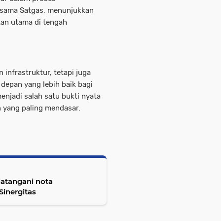
sama Satgas, menunjukkan
an utama di tengah
nfrastruktur, tetapi juga
depan yang lebih baik bagi
jadi salah satu bukti nyata
yang paling mendasar.
atangani nota
inergitas