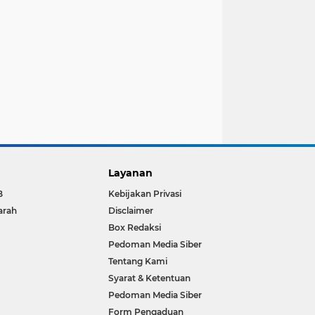
Layanan
B
Kebijakan Privasi
arah
Disclaimer
Box Redaksi
Pedoman Media Siber
Tentang Kami
Syarat & Ketentuan
Pedoman Media Siber
Form Pengaduan